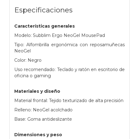
Especificaciones
Características generales
Modelo: Subblim Ergo NeoGel MousePad
Tipo: Alfombrilla ergonómica con reposamuñecas
NeoGel
Color: Negro
Uso recomendado: Teclado y ratón en escritorio de
oficina o gaming
Materiales y diseño
Material frontal: Tejido texturizado de alta precisión
Relleno: NeoGel acolchado
Base: Goma antideslizante
Dimensiones y peso