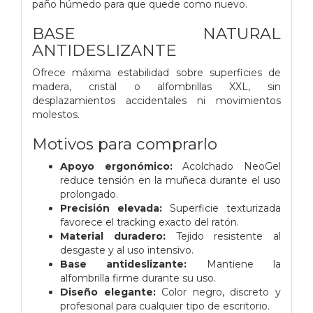
paño húmedo para que quede como nuevo.
BASE NATURAL
ANTIDESLIZANTE
Ofrece máxima estabilidad sobre superficies de
madera, cristal o alfombrillas XXL, sin
desplazamientos accidentales ni movimientos
molestos.
Motivos para comprarlo
Apoyo ergonómico:
Acolchado NeoGel
reduce tensión en la muñeca durante el uso
prolongado.
Precisión elevada:
Superficie texturizada
favorece el tracking exacto del ratón.
Material duradero:
Tejido resistente al
desgaste y al uso intensivo.
Base antideslizante:
Mantiene la
alfombrilla firme durante su uso.
Diseño elegante:
Color negro, discreto y
profesional para cualquier tipo de escritorio.