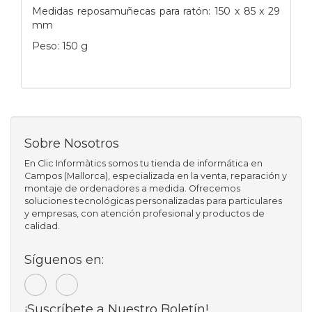
Medidas reposamuñecas para ratón: 150 x 85 x 29
mm
Peso: 150 g
Sobre Nosotros
En Clic Informàtics somos tu tienda de informática en
Campos (Mallorca), especializada en la venta, reparación y
montaje de ordenadores a medida. Ofrecemos
soluciones tecnológicas personalizadas para particulares
y empresas, con atención profesional y productos de
calidad.
Síguenos en:
¡Suscríbete a Nuestro Boletín!