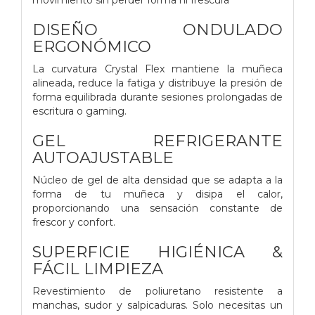
DISEÑO ONDULADO
ERGONÓMICO
La curvatura Crystal Flex mantiene la muñeca
alineada, reduce la fatiga y distribuye la presión de
forma equilibrada durante sesiones prolongadas de
escritura o gaming.
GEL REFRIGERANTE
AUTOAJUSTABLE
Núcleo de gel de alta densidad que se adapta a la
forma de tu muñeca y disipa el calor,
proporcionando una sensación constante de
frescor y confort.
SUPERFICIE HIGIÉNICA &
FÁCIL LIMPIEZA
Revestimiento de poliuretano resistente a
manchas, sudor y salpicaduras. Solo necesitas un