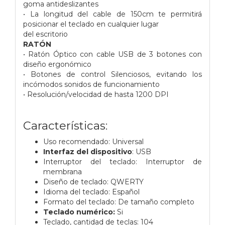
goma antideslizantes
• La longitud del cable de 150cm te permitirá
posicionar el teclado en cualquier lugar
del escritorio
RATÓN
• Ratón Óptico con cable USB de 3 botones con
diseño ergonómico
• Botones de control Silenciosos, evitando los
incómodos sonidos de funcionamiento
• Resolución/velocidad de hasta 1200 DPI
Características:
Uso recomendado: Universal
Interfaz del dispositivo
: USB
Interruptor del teclado: Interruptor de
membrana
Diseño de teclado: QWERTY
Idioma del teclado: Español
Formato del teclado: De tamaño completo
Teclado numérico:
Si
Teclado, cantidad de teclas: 104