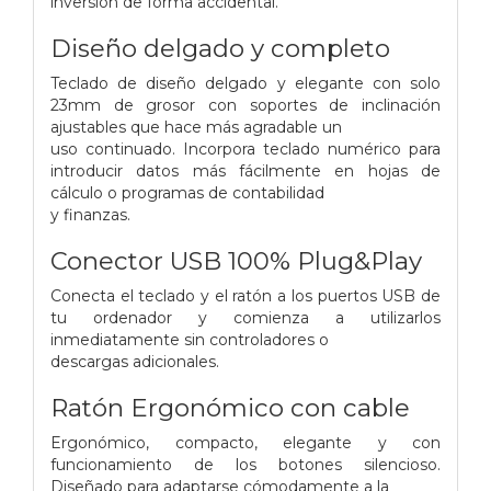
inversión de forma accidental.
Diseño delgado y completo
Teclado de diseño delgado y elegante con solo
23mm de grosor con soportes de inclinación
ajustables que hace más agradable un
uso continuado. Incorpora teclado numérico para
introducir datos más fácilmente en hojas de
cálculo o programas de contabilidad
y finanzas.
Conector USB 100% Plug&Play
Conecta el teclado y el ratón a los puertos USB de
tu ordenador y comienza a utilizarlos
inmediatamente sin controladores o
descargas adicionales.
Ratón Ergonómico con cable
Ergonómico, compacto, elegante y con
funcionamiento de los botones silencioso.
Diseñado para adaptarse cómodamente a la