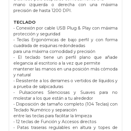
mano izquierda o derecha con una máxima
precisión de hasta 1200 DPI.
TECLADO
• Conexión por cable USB Plug & Play con máxima
protección y seguridad
• Teclas Ergonómicas de bajo perfil y con forma
cuadrada de esquinas redondeadas
para una máxima comodidad y precisión
• El teclado tiene un perfil plano que añade
elegancia al escritorio a la vez que permite
mantener las manos en una posición más cómoda
y natural
• Resistente a los derrames o vertidos de líquidos y
a prueba de salpicaduras
• Pulsaciones Silenciosas y Suaves para no
molestar a los que están a tu alrededor
• Disposición de tamaño completo (104 Teclas) con
Teclado Numérico y separación
entre las teclas para facilitar la limpieza
• 12 teclas de Función y Accesos directos
• Patas traseras regulables en altura y topes de