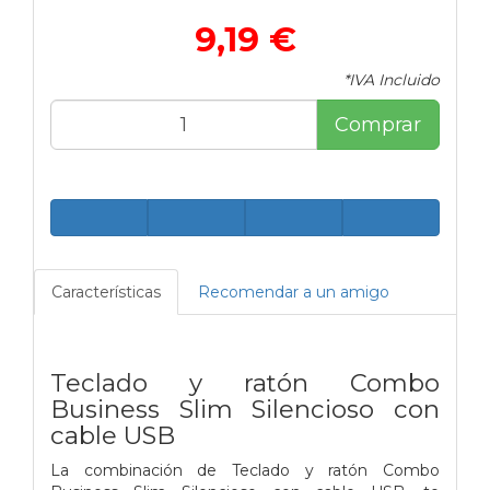
9,19 €
*IVA Incluido
Comprar
Características
Recomendar a un amigo
Teclado y ratón Combo
Business Slim Silencioso con
cable USB
La combinación de Teclado y ratón Combo