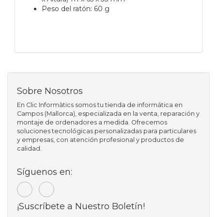
Peso del ratón: 60 g
Sobre Nosotros
En Clic Informàtics somos tu tienda de informática en
Campos (Mallorca), especializada en la venta, reparación y
montaje de ordenadores a medida. Ofrecemos
soluciones tecnológicas personalizadas para particulares
y empresas, con atención profesional y productos de
calidad.
Síguenos en:
¡Suscríbete a Nuestro Boletín!