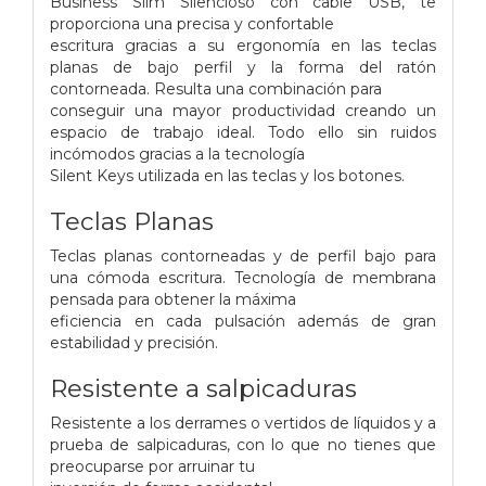
Business Slim Silencioso con cable USB, te
proporciona una precisa y confortable
escritura gracias a su ergonomía en las teclas
planas de bajo perfil y la forma del ratón
contorneada. Resulta una combinación para
conseguir una mayor productividad creando un
espacio de trabajo ideal. Todo ello sin ruidos
incómodos gracias a la tecnología
Silent Keys utilizada en las teclas y los botones.
Teclas Planas
Teclas planas contorneadas y de perfil bajo para
una cómoda escritura. Tecnología de membrana
pensada para obtener la máxima
eficiencia en cada pulsación además de gran
estabilidad y precisión.
Resistente a salpicaduras
Resistente a los derrames o vertidos de líquidos y a
prueba de salpicaduras, con lo que no tienes que
preocuparse por arruinar tu