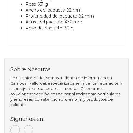
Peso 651 g
Ancho del paquete 82 mm
Profundidad del paquete 82 mm
Altura del paquete 436 mm
Peso del paquete 80 g
Sobre Nosotros
En Clic Informàtics somos tu tienda de informática en
Campos (Mallorca), especializada en la venta, reparación y
montaje de ordenadores a medida. Ofrecemos
soluciones tecnológicas personalizadas para particulares
y empresas, con atención profesional y productos de
calidad.
Síguenos en: