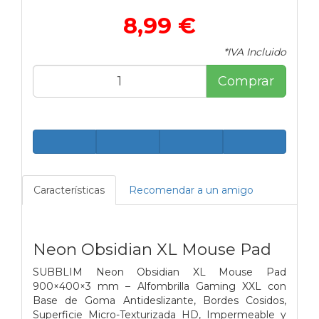
8,99 €
*IVA Incluido
Comprar
Características
Recomendar a un amigo
Neon Obsidian XL Mouse Pad
SUBBLIM Neon Obsidian XL Mouse Pad
900×400×3 mm – Alfombrilla Gaming XXL con
Base de Goma Antideslizante, Bordes Cosidos,
Superficie Micro-Texturizada HD, Impermeable y