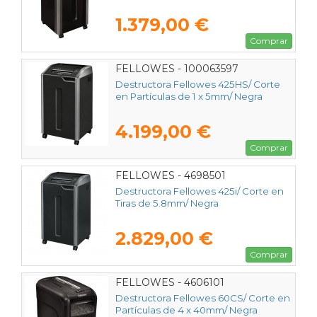
1.379,00 €
Comprar
FELLOWES - 100063597
Destructora Fellowes 425HS/ Corte
en Partículas de 1 x 5mm/ Negra
4.199,00 €
Comprar
FELLOWES - 4698501
Destructora Fellowes 425i/ Corte en
Tiras de 5.8mm/ Negra
2.829,00 €
Comprar
FELLOWES - 4606101
Destructora Fellowes 60CS/ Corte en
Partículas de 4 x 40mm/ Negra