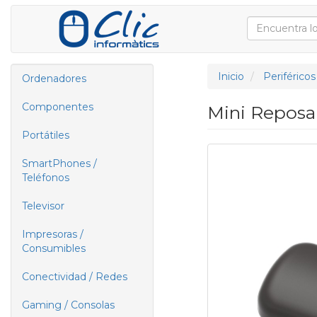
Inicio
Periféricos
Ordenadores
Componentes
Mini Reposa
Portátiles
SmartPhones /
Teléfonos
Televisor
Impresoras /
Consumibles
Conectividad / Redes
Gaming / Consolas