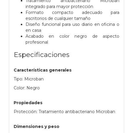
Tratamiento antibacteriano Microban
integrado para mayor protección
Formato compacto adecuado para
escritorios de cualquier tamaño
Diseño funcional para uso diario en oficina o
en casa
Acabado en color negro de aspecto
profesional
Especificaciones
Características generales
Tipo: Microban
Color: Negro
Propiedades
Protección: Tratamiento antibacteriano Microban
Dimensiones y peso