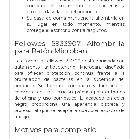
combate el crecimiento de bacterias y
prolonga la vida útil del producto.
Su base de goma mantiene la alfombrilla en
su lugar en todo momento, mientras
protege el escritorio contra rasguños.
Fellowes 5933907 Alfombrilla
para Ratón Microban
La alfombrilla Fellowes 5933907 está equipada con
tratamiento antibacteriano Microban, diseñado
para ofrecer protección continua frente a la
proliferación de bacterias en la superficie del
producto. Su formato compacto y funcional la
convierte en una solución práctica para entornos
de oficina y uso doméstico. El acabado en color
negro proporciona una apariencia discreta y
profesional que se adapta a cualquier espacio de
trabajo.
Motivos para comprarlo