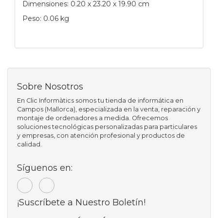
Dimensiones: 0.20 x 23.20 x 19.90 cm
Peso: 0.06 kg
Sobre Nosotros
En Clic Informàtics somos tu tienda de informática en
Campos (Mallorca), especializada en la venta, reparación y
montaje de ordenadores a medida. Ofrecemos
soluciones tecnológicas personalizadas para particulares
y empresas, con atención profesional y productos de
calidad.
Síguenos en:
¡Suscríbete a Nuestro Boletín!