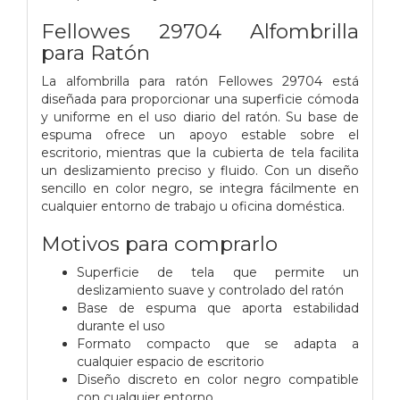
Fellowes 29704 Alfombrilla
para Ratón
La alfombrilla para ratón Fellowes 29704 está
diseñada para proporcionar una superficie cómoda
y uniforme en el uso diario del ratón. Su base de
espuma ofrece un apoyo estable sobre el
escritorio, mientras que la cubierta de tela facilita
un deslizamiento preciso y fluido. Con un diseño
sencillo en color negro, se integra fácilmente en
cualquier entorno de trabajo u oficina doméstica.
Motivos para comprarlo
Superficie de tela que permite un
deslizamiento suave y controlado del ratón
Base de espuma que aporta estabilidad
durante el uso
Formato compacto que se adapta a
cualquier espacio de escritorio
Diseño discreto en color negro compatible
con cualquier entorno