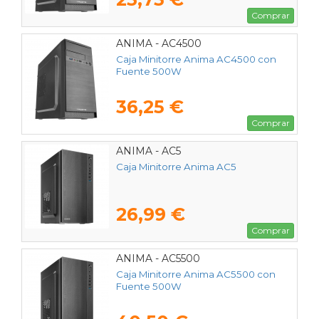
Comprar
ANIMA - AC4500
Caja Minitorre Anima AC4500 con
Fuente 500W
36,25 €
Comprar
ANIMA - AC5
Caja Minitorre Anima AC5
26,99 €
Comprar
ANIMA - AC5500
Caja Minitorre Anima AC5500 con
Fuente 500W