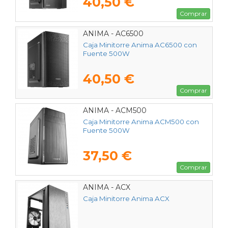
40,50 €
Comprar
ANIMA - AC6500
Caja Minitorre Anima AC6500 con
Fuente 500W
40,50 €
Comprar
ANIMA - ACM500
Caja Minitorre Anima ACM500 con
Fuente 500W
37,50 €
Comprar
ANIMA - ACX
Caja Minitorre Anima ACX