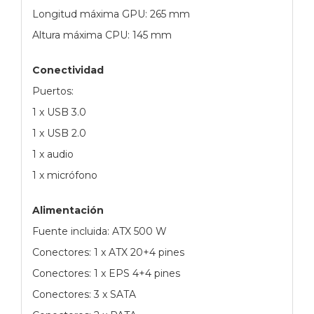
Longitud máxima GPU: 265 mm
Altura máxima CPU: 145 mm
Conectividad
Puertos:
1 x USB 3.0
1 x USB 2.0
1 x audio
1 x micrófono
Alimentación
Fuente incluida: ATX 500 W
Conectores: 1 x ATX 20+4 pines
Conectores: 1 x EPS 4+4 pines
Conectores: 3 x SATA