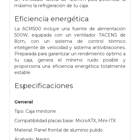
máximo la refrigeración de tu caja.
Eficiencia energética
La ACM500 incluye una fuente de alimentación
500W, equipada con un ventilador TACENS de
8cm, con un sistema de control térmico
inteligente de velocidad y sistema antivibraciones.
Preparada para garantizar un rendimiento óptimo a
tu caja, genera el mínimo ruido posible y
proporciona una eficiencia energética totalmente
estable.
Especificaciones
General
Tipo: Caja minitorre
Compatibilidad placas base: MicroATX, Mini-ITX
Material: Panel frontal de aluminio pulido
Acabado: Negro