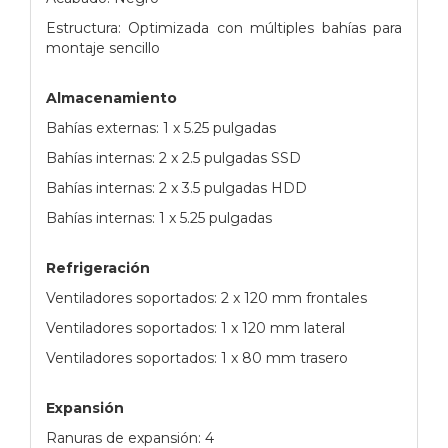
Estructura: Optimizada con múltiples bahías para
montaje sencillo
Almacenamiento
Bahías externas: 1 x 5.25 pulgadas
Bahías internas: 2 x 2.5 pulgadas SSD
Bahías internas: 2 x 3.5 pulgadas HDD
Bahías internas: 1 x 5.25 pulgadas
Refrigeración
Ventiladores soportados: 2 x 120 mm frontales
Ventiladores soportados: 1 x 120 mm lateral
Ventiladores soportados: 1 x 80 mm trasero
Expansión
Ranuras de expansión: 4