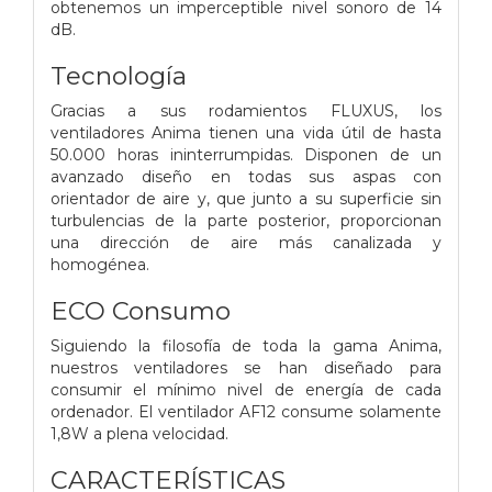
obtenemos un imperceptible nivel sonoro de 14
dB.
Tecnología
Gracias a sus rodamientos FLUXUS, los
ventiladores Anima tienen una vida útil de hasta
50.000 horas ininterrumpidas. Disponen de un
avanzado diseño en todas sus aspas con
orientador de aire y, que junto a su superficie sin
turbulencias de la parte posterior, proporcionan
una dirección de aire más canalizada y
homogénea.
ECO Consumo
Siguiendo la filosofía de toda la gama Anima,
nuestros ventiladores se han diseñado para
consumir el mínimo nivel de energía de cada
ordenador. El ventilador AF12 consume solamente
1,8W a plena velocidad.
CARACTERÍSTICAS