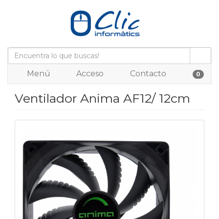
Menú
Acceso
Contacto
0
Ventilador Anima AF12/ 12cm