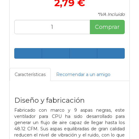
2,79 €
*IVA Incluido
Comprar
Características
Recomendar a un amigo
Diseño y fabricación
Fabricado con marco y 9 aspas negras, este
ventilador para CPU ha sido desarrollado para
generar un flujo de aire capaz de llegar hasta los
48.12 CFM. Sus aspas equilibradas de gran calidad
reducen el nivel de vibración y el ruido, con lo que