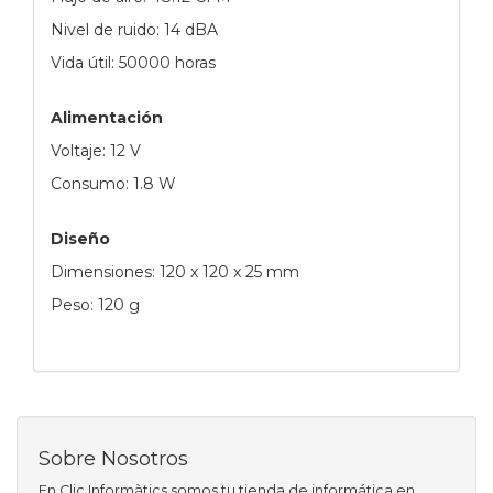
Nivel de ruido: 14 dBA
Vida útil: 50000 horas
Alimentación
Voltaje: 12 V
Consumo: 1.8 W
Diseño
Dimensiones: 120 x 120 x 25 mm
Peso: 120 g
Sobre Nosotros
En Clic Informàtics somos tu tienda de informática en