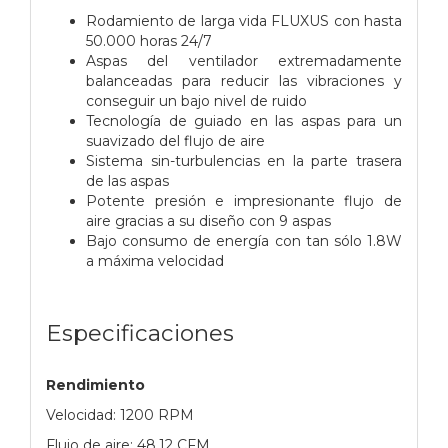
Rodamiento de larga vida FLUXUS con hasta
50.000 horas 24/7
Aspas del ventilador extremadamente
balanceadas para reducir las vibraciones y
conseguir un bajo nivel de ruido
Tecnología de guiado en las aspas para un
suavizado del flujo de aire
Sistema sin-turbulencias en la parte trasera
de las aspas
Potente presión e impresionante flujo de
aire gracias a su diseño con 9 aspas
Bajo consumo de energía con tan sólo 1.8W
a máxima velocidad
Especificaciones
Rendimiento
Velocidad: 1200 RPM
Flujo de aire: 48.12 CFM