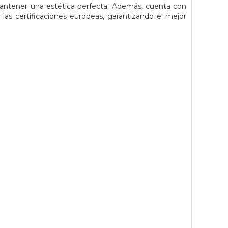
antener una estética perfecta. Además, cuenta con
las certificaciones europeas, garantizando el mejor