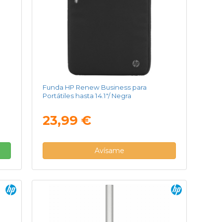
Funda HP Renew Business para
Portátiles hasta 14.1"/ Negra
23,99 €
Avísame