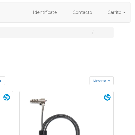
Identifícate
Contacto
Carrito
g.
Mostrar