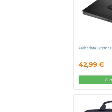
Grabadora Externa
42,99 €
Com