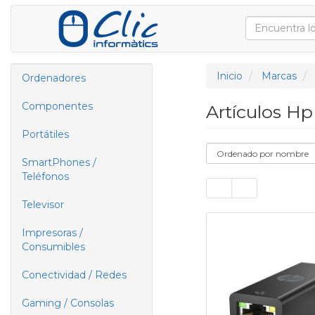
Inicio
Marcas
Ordenadores
Componentes
Artículos H
Portátiles
SmartPhones /
Teléfonos
Televisor
Impresoras /
Consumibles
Conectividad / Redes
Gaming / Consolas