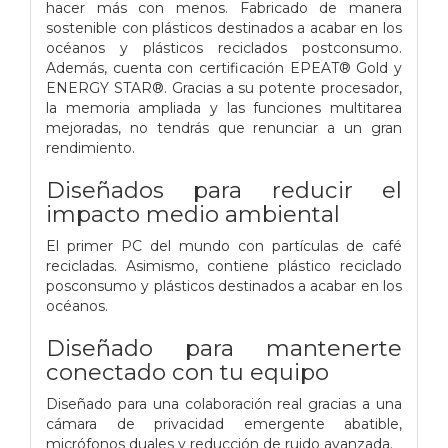
hacer más con menos. Fabricado de manera
sostenible con plásticos destinados a acabar en los
océanos y plásticos reciclados postconsumo.
Además, cuenta con certificación EPEAT® Gold y
ENERGY STAR®. Gracias a su potente procesador,
la memoria ampliada y las funciones multitarea
mejoradas, no tendrás que renunciar a un gran
rendimiento.
Diseñados para reducir el
impacto medio ambiental
El primer PC del mundo con partículas de café
recicladas. Asimismo, contiene plástico reciclado
posconsumo y plásticos destinados a acabar en los
océanos.
Diseñado para mantenerte
conectado con tu equipo
Diseñado para una colaboración real gracias a una
cámara de privacidad emergente abatible,
micrófonos duales y reducción de ruido avanzada.