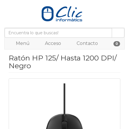
Menú
Acceso
Contacto
0
Ratón HP 125/ Hasta 1200 DPI/
Negro