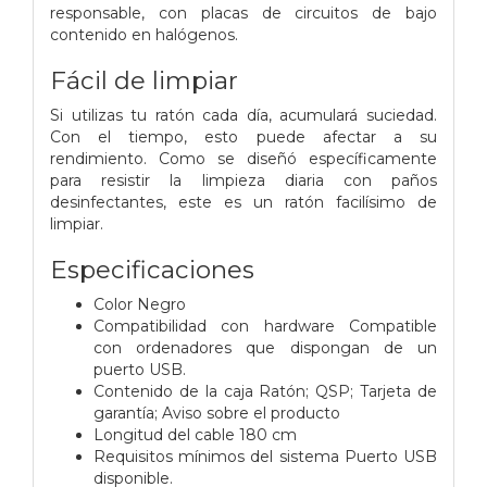
responsable, con placas de circuitos de bajo
contenido en halógenos.
Fácil de limpiar
Si utilizas tu ratón cada día, acumulará suciedad.
Con el tiempo, esto puede afectar a su
rendimiento. Como se diseñó específicamente
para resistir la limpieza diaria con paños
desinfectantes, este es un ratón facilísimo de
limpiar.
Especificaciones
Color Negro
Compatibilidad con hardware Compatible
con ordenadores que dispongan de un
puerto USB.
Contenido de la caja Ratón; QSP; Tarjeta de
garantía; Aviso sobre el producto
Longitud del cable 180 cm
Requisitos mínimos del sistema Puerto USB
disponible.