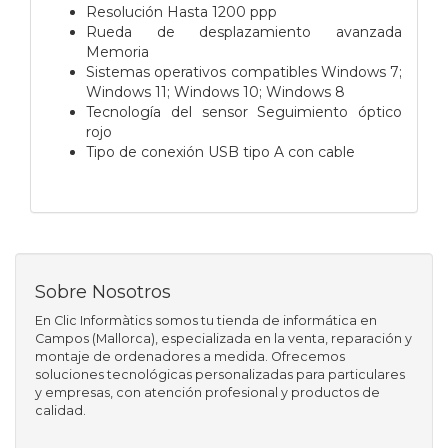
Resolución Hasta 1200 ppp
Rueda de desplazamiento avanzada
Memoria
Sistemas operativos compatibles Windows 7;
Windows 11; Windows 10; Windows 8
Tecnología del sensor Seguimiento óptico
rojo
Tipo de conexión USB tipo A con cable
Sobre Nosotros
En Clic Informàtics somos tu tienda de informática en
Campos (Mallorca), especializada en la venta, reparación y
montaje de ordenadores a medida. Ofrecemos
soluciones tecnológicas personalizadas para particulares
y empresas, con atención profesional y productos de
calidad.