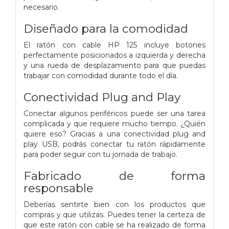
necesario.
Diseñado para la comodidad
El ratón con cable HP 125 incluye botones
perfectamente posicionados a izquierda y derecha
y una rueda de desplazamiento para que puedas
trabajar con comodidad durante todo el día.
Conectividad Plug and Play
Conectar algunos periféricos puede ser una tarea
complicada y que requiere mucho tiempo. ¿Quién
quiere eso? Gracias a una conectividad plug and
play USB, podrás conectar tu ratón rápidamente
para poder seguir con tu jornada de trabajo.
Fabricado de forma
responsable
Deberías sentirte bien con los productos que
compras y que utilizas. Puedes tener la certeza de
que este ratón con cable se ha realizado de forma