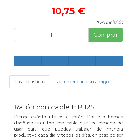
10,75 €
*IVA Incluido
Comprar
Características
Recomendar a un amigo
Ratón con cable HP 125
Piensa cuánto utilizas el ratón. Por eso hemos
diseñado un ratón con cable que es cómodo de
usar para que puedas trabajar de manera
productiva cada día, y todos los días, en caso de ser