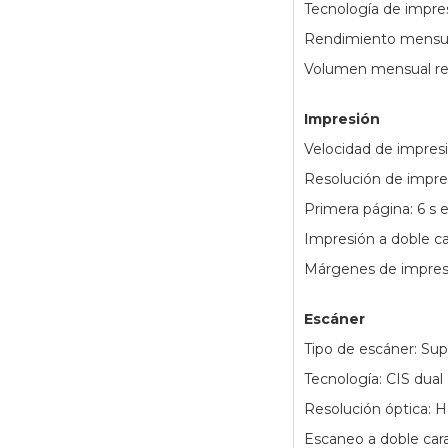
Tecnología de impres
Rendimiento mensua
Volumen mensual re
Impresión
Velocidad de impresi
Resolución de impre
Primera página: 6 s 
Impresión a doble c
Márgenes de impresi
Escáner
Tipo de escáner: Su
Tecnología: CIS dual
Resolución óptica: 
Escaneo a doble car