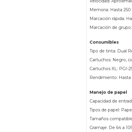
Velocidad: Aproxim
Memoria: Hasta 250
Marcación rápida: Ha
Marcación de grupo:
Consumibles
Tipo de tinta: Dual 
Cartuchos: Negro, ci
Cartuchos XL: PGI-
Rendimiento: Hasta 
Manejo de papel
Capacidad de entrad
Tipos de papel: Pape
Tamaños compatibles
Gramaje: De 64 a 105