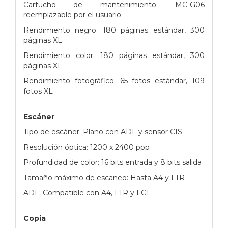
Cartucho de mantenimiento: MC-G06
reemplazable por el usuario
Rendimiento negro: 180 páginas estándar, 300
páginas XL
Rendimiento color: 180 páginas estándar, 300
páginas XL
Rendimiento fotográfico: 65 fotos estándar, 109
fotos XL
Escáner
Tipo de escáner: Plano con ADF y sensor CIS
Resolución óptica: 1200 x 2400 ppp
Profundidad de color: 16 bits entrada y 8 bits salida
Tamaño máximo de escaneo: Hasta A4 y LTR
ADF: Compatible con A4, LTR y LGL
Copia