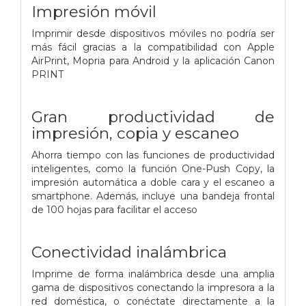
Impresión móvil
Imprimir desde dispositivos móviles no podría ser
más fácil gracias a la compatibilidad con Apple
AirPrint, Mopria para Android y la aplicación Canon
PRINT
Gran productividad de
impresión, copia y escaneo
Ahorra tiempo con las funciones de productividad
inteligentes, como la función One-Push Copy, la
impresión automática a doble cara y el escaneo a
smartphone. Además, incluye una bandeja frontal
de 100 hojas para facilitar el acceso
Conectividad inalámbrica
Imprime de forma inalámbrica desde una amplia
gama de dispositivos conectando la impresora a la
red doméstica, o conéctate directamente a la