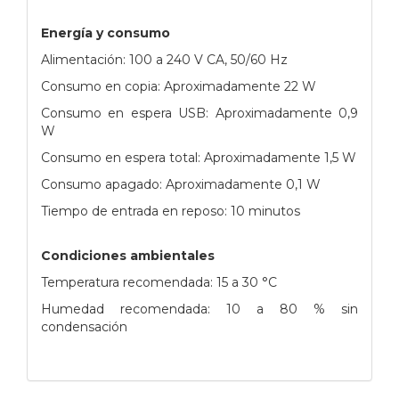
Energía y consumo
Alimentación: 100 a 240 V CA, 50/60 Hz
Consumo en copia: Aproximadamente 22 W
Consumo en espera USB: Aproximadamente 0,9
W
Consumo en espera total: Aproximadamente 1,5 W
Consumo apagado: Aproximadamente 0,1 W
Tiempo de entrada en reposo: 10 minutos
Condiciones ambientales
Temperatura recomendada: 15 a 30 °C
Humedad recomendada: 10 a 80 % sin
condensación