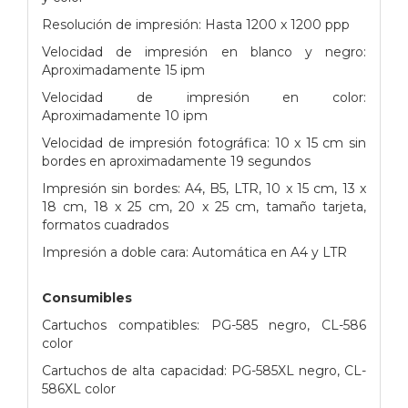
Resolución de impresión: Hasta 1200 x 1200 ppp
Velocidad de impresión en blanco y negro:
Aproximadamente 15 ipm
Velocidad de impresión en color:
Aproximadamente 10 ipm
Velocidad de impresión fotográfica: 10 x 15 cm sin
bordes en aproximadamente 19 segundos
Impresión sin bordes: A4, B5, LTR, 10 x 15 cm, 13 x
18 cm, 18 x 25 cm, 20 x 25 cm, tamaño tarjeta,
formatos cuadrados
Impresión a doble cara: Automática en A4 y LTR
Consumibles
Cartuchos compatibles: PG-585 negro, CL-586
color
Cartuchos de alta capacidad: PG-585XL negro, CL-
586XL color