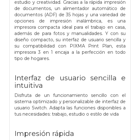
estudio y creatividad. Gracias a la rápida impresión
de documentos, un alimentador automático de
documentos (ADF) de 35 hojas y una variedad de
opciones de impresión inalámbrica, es una
impresora compacta ideal para el trabajo en casa,
además de para fotos y manualidades. Y con su
diseño compacto, su interfaz de usuario sencilla y
su compatibilidad con PIXMA Print Plan, esta
impresora 3 en 1 encaja a la perfección en todo
tipo de hogares.
Interfaz de usuario sencilla e
intuitiva
Disfruta de un funcionamiento sencillo con el
sistema optimizado y personalizable de interfaz de
usuario Switch. Adapta las funciones disponibles a
tus necesidades: trabajo, estudio o estilo de vida
Impresión rápida