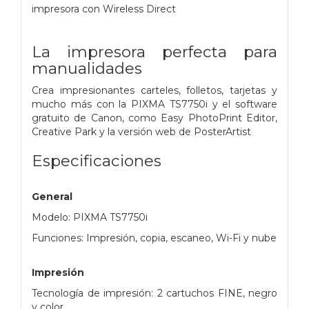
impresora con Wireless Direct
La impresora perfecta para
manualidades
Crea impresionantes carteles, folletos, tarjetas y
mucho más con la PIXMA TS7750i y el software
gratuito de Canon, como Easy PhotoPrint Editor,
Creative Park y la versión web de PosterArtist
Especificaciones
General
Modelo: PIXMA TS7750i
Funciones: Impresión, copia, escaneo, Wi-Fi y nube
Impresión
Tecnología de impresión: 2 cartuchos FINE, negro
y color