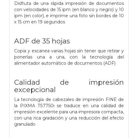
Disfruta de una rápida impresión de documentos
con velocidades de 15 ipm (en blanco y negro) y 10
ipm (en color), e imprime una foto sin bordes de 10
x 15 cm en 19 segundos
ADF de 35 hojas
Copia y escanea varias hojas sin tener que retirar y
ponerlas una a una, con la tecnología del
alimentador automático de documentos (ADF)
Calidad de impresión
excepcional
La tecnología de cabezales de impresión FINE de
la PIXMA TS7750i se traduce en una calidad de
impresión excelente para una impresora compacta,
con una rica gradación y una reducción del efecto
granulado