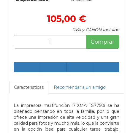
105,00 €
*IVA y CANON Incluido
Comprar
Características
Recomendar a un amigo
La impresora multifunción PIXMA TS7750i se ha
diseñado pensando en toda la familia, por lo que
ofrece una impresión de alta velocidad y una gran
calidad para fotos y mucho más, lo que la convierte
en la opción ideal para cualquier tarea: trabajo,