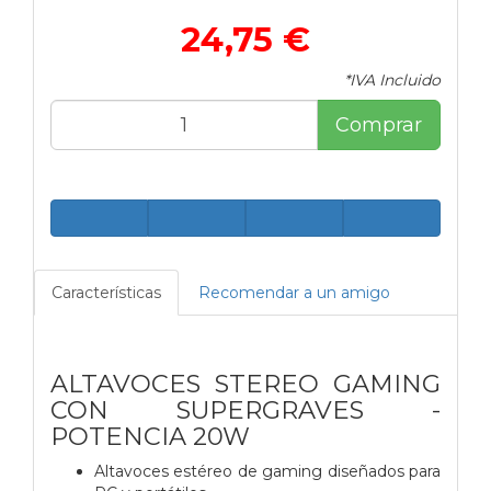
24,75 €
*IVA Incluido
Comprar
Características
Recomendar a un amigo
ALTAVOCES STEREO GAMING
CON SUPERGRAVES -
POTENCIA 20W
Altavoces estéreo de gaming diseñados para