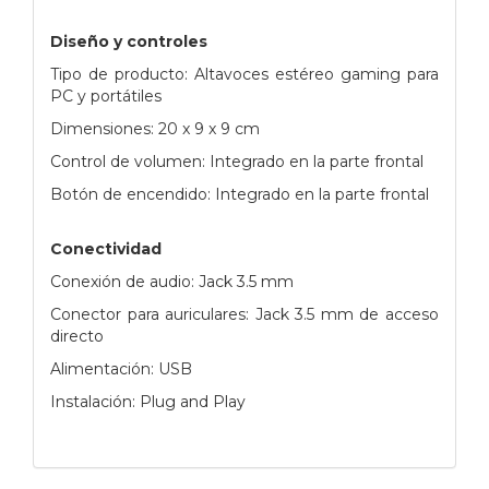
Diseño y controles
Tipo de producto: Altavoces estéreo gaming para
PC y portátiles
Dimensiones: 20 x 9 x 9 cm
Control de volumen: Integrado en la parte frontal
Botón de encendido: Integrado en la parte frontal
Conectividad
Conexión de audio: Jack 3.5 mm
Conector para auriculares: Jack 3.5 mm de acceso
directo
Alimentación: USB
Instalación: Plug and Play