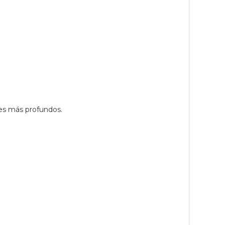
es más profundos.