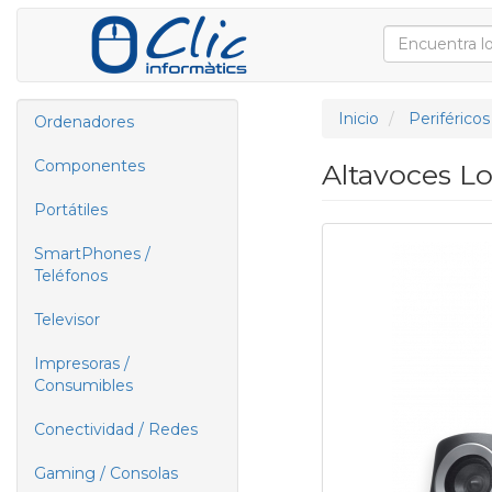
Inicio
Periféricos
Ordenadores
Componentes
Altavoces Lo
Portátiles
SmartPhones /
Teléfonos
Televisor
Impresoras /
Consumibles
Conectividad / Redes
Gaming / Consolas