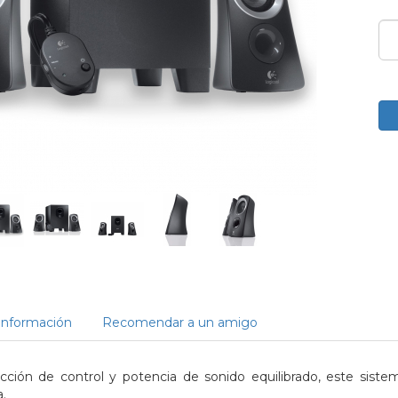
Información
Recomendar a un amigo
cción de control y potencia de sonido equilibrado, este sistem
.