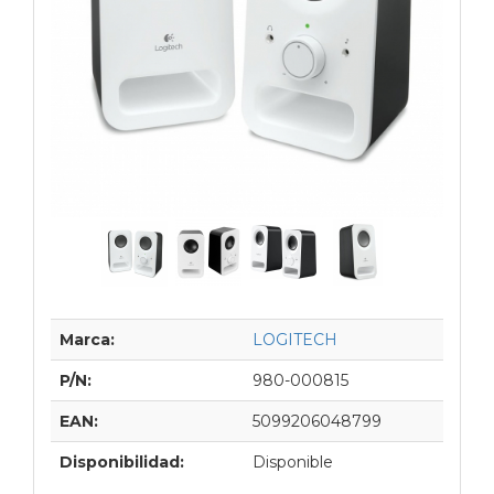
Marca:
LOGITECH
P/N:
980-000815
EAN:
5099206048799
Disponibilidad:
Disponible