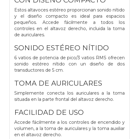
Estos altavoces estéreo proporcionan sonido nítido
y el diseño compacto es ideal para espacios
pequeños. Accede fácilmente a todos los
controles en el altavoz derecho, incluida la toma
de auriculares.
SONIDO ESTÉREO NÍTIDO
6 vatios de potencia de pico/3 vatios RMS ofrecen
sonido estéreo nítido con un diseño de dos
transductores de 5 cm.
TOMA DE AURICULARES
Simplemente conecta los auriculares a la toma
situada en la parte frontal del altavoz derecho.
FACILIDAD DE USO
Accede fácilmente a los controles de encendido y
volumen, a la toma de auriculares y la toma auxiliar
en el altavoz derecho.