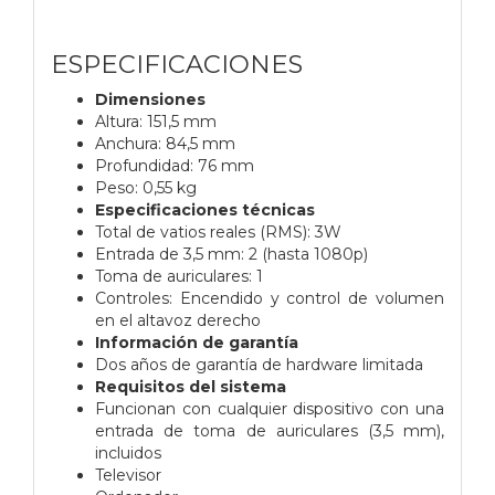
ESPECIFICACIONES
Dimensiones
Altura: 151,5 mm
Anchura: 84,5 mm
Profundidad: 76 mm
Peso: 0,55 kg
Especificaciones técnicas
Total de vatios reales (RMS): 3W
Entrada de 3,5 mm: 2 (hasta 1080p)
Toma de auriculares: 1
Controles: Encendido y control de volumen
en el altavoz derecho
Información de garantía
Dos años de garantía de hardware limitada
Requisitos del sistema
Funcionan con cualquier dispositivo con una
entrada de toma de auriculares (3,5 mm),
incluidos
Televisor