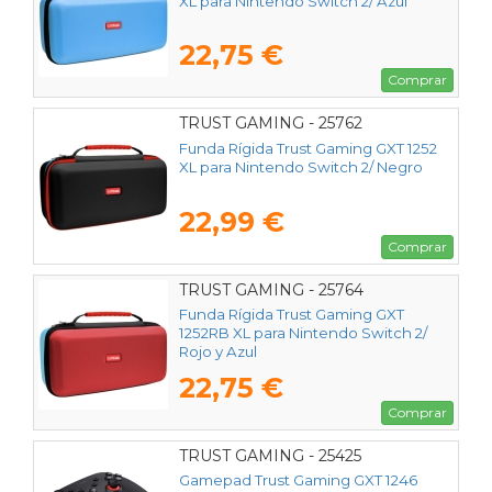
XL para Nintendo Switch 2/ Azul
22,75 €
Comprar
TRUST GAMING - 25762
Funda Rígida Trust Gaming GXT 1252
XL para Nintendo Switch 2/ Negro
22,99 €
Comprar
TRUST GAMING - 25764
Funda Rígida Trust Gaming GXT
1252RB XL para Nintendo Switch 2/
Rojo y Azul
22,75 €
Comprar
TRUST GAMING - 25425
Gamepad Trust Gaming GXT 1246