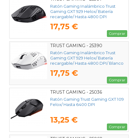
Ratón Gaming Inalámbrico Trust
Gaming GXT 929 Helox/ Batería
recargable/ Hasta 4800 DPI
17,75 €
Comprar
TRUST GAMING - 25390
Ratón Gaming Inalámbrico Trust
Gaming GXT 929 Helox/ Batería
recargable/ Hasta 4800 DPI/ Blanco
17,75 €
Comprar
TRUST GAMING - 25036
Ratón Gaming Trust Gaming GXT 109
Felox/ Hasta 6400 DPI
13,25 €
Comprar