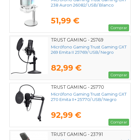
238 Auron 26082/ USB/ Blanco
51,99 €
Comprar
TRUST GAMING - 25769
Micrófono Gaming Trust Gaming GXT
269 Emita II 25769/ USB/ Negro
82,99 €
Comprar
TRUST GAMING - 25770
Micrófono Gaming Trust Gaming GXT
270 Emita II+ 25770/ USB/ Negro
92,99 €
Comprar
TRUST GAMING - 23791