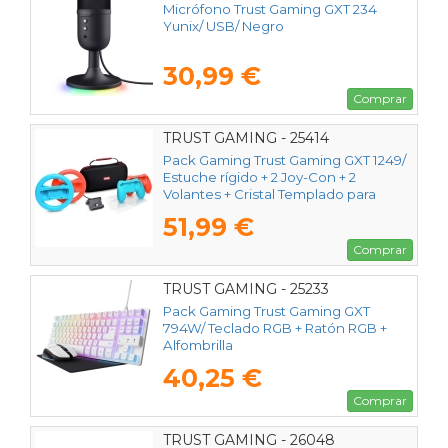
Micrófono Trust Gaming GXT 234
Yunix/ USB/ Negro
30,99 €
Comprar
TRUST GAMING - 25414
Pack Gaming Trust Gaming GXT 1249/
Estuche rígido + 2 Joy-Con + 2
Volantes + Cristal Templado para
Switch + Soporte de Carga
51,99 €
Comprar
TRUST GAMING - 25233
Pack Gaming Trust Gaming GXT
794W/ Teclado RGB + Ratón RGB +
Alfombrilla
40,25 €
Comprar
TRUST GAMING - 26048