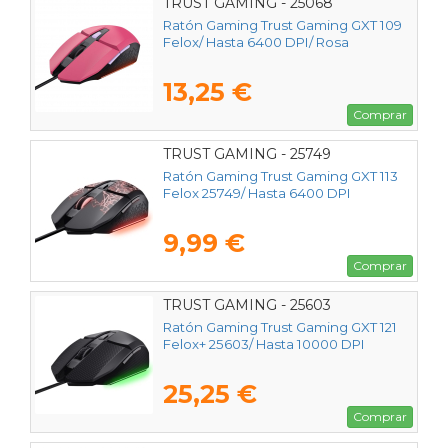
TRUST GAMING - 25068
Ratón Gaming Trust Gaming GXT 109
Felox/ Hasta 6400 DPI/ Rosa
13,25 €
Comprar
TRUST GAMING - 25749
Ratón Gaming Trust Gaming GXT 113
Felox 25749/ Hasta 6400 DPI
9,99 €
Comprar
TRUST GAMING - 25603
Ratón Gaming Trust Gaming GXT 121
Felox+ 25603/ Hasta 10000 DPI
25,25 €
Comprar