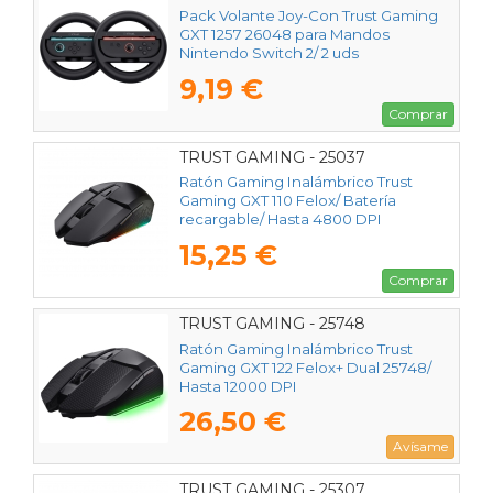
Pack Volante Joy-Con Trust Gaming
GXT 1257 26048 para Mandos
Nintendo Switch 2/ 2 uds
9,19 €
Comprar
TRUST GAMING - 25037
Ratón Gaming Inalámbrico Trust
Gaming GXT 110 Felox/ Batería
recargable/ Hasta 4800 DPI
15,25 €
Comprar
TRUST GAMING - 25748
Ratón Gaming Inalámbrico Trust
Gaming GXT 122 Felox+ Dual 25748/
Hasta 12000 DPI
26,50 €
Avísame
TRUST GAMING - 25307