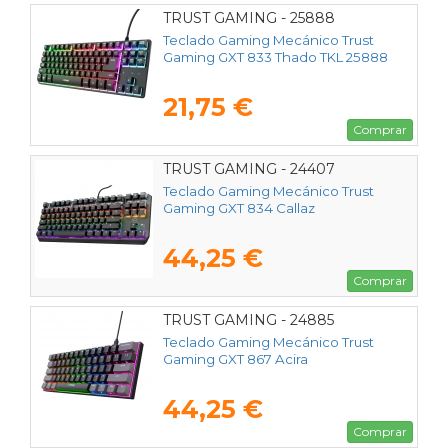
TRUST GAMING - 25888
Teclado Gaming Mecánico Trust
Gaming GXT 833 Thado TKL 25888
21,75 €
Comprar
TRUST GAMING - 24407
Teclado Gaming Mecánico Trust
Gaming GXT 834 Callaz
44,25 €
Comprar
TRUST GAMING - 24885
Teclado Gaming Mecánico Trust
Gaming GXT 867 Acira
44,25 €
Comprar