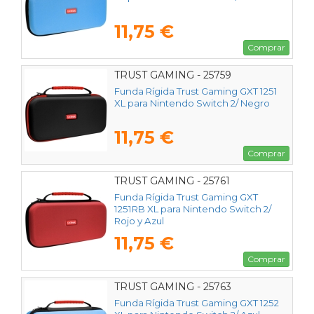
11,75 €
Comprar
TRUST GAMING - 25759
Funda Rígida Trust Gaming GXT 1251
XL para Nintendo Switch 2/ Negro
11,75 €
Comprar
TRUST GAMING - 25761
Funda Rígida Trust Gaming GXT
1251RB XL para Nintendo Switch 2/
Rojo y Azul
11,75 €
Comprar
TRUST GAMING - 25763
Funda Rígida Trust Gaming GXT 1252