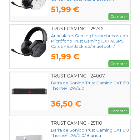
Blancos
51,99 €
Comprar
TRUST GAMING - 25746
Auriculares Gaming Inalámbricos con
Micrófono Trust Gaming GXT 493PS
Carus PS5/ Jack 3.5/ Bluetooth/
Negros
51,99 €
Comprar
TRUST GAMING - 24007
Barra de Sonido Trust Gaming GXT 619
Thorne/ 12W/ 2.0
36,50 €
Comprar
TRUST GAMING - 25110
Barra de Sonido Trust Gaming GXT 619
Thorne/ 12W/ 2.0/ Blanca