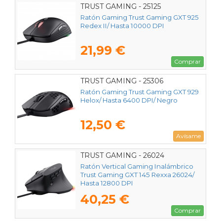
TRUST GAMING - 25125
Ratón Gaming Trust Gaming GXT 925
Redex II/ Hasta 10000 DPI
21,99 €
Comprar
TRUST GAMING - 25306
Ratón Gaming Trust Gaming GXT 929
Helox/ Hasta 6400 DPI/ Negro
12,50 €
Avísame
TRUST GAMING - 26024
Ratón Vertical Gaming Inalámbrico
Trust Gaming GXT 145 Rexxa 26024/
Hasta 12800 DPI
40,25 €
Comprar