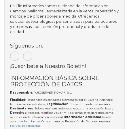
En Clic Informàtics somos tu tienda de informática en
Campos (Mallorca), especializada en la venta, reparación y
montaje de ordenadores a medida. Ofrecemos
soluciones tecnológicas personalizadas para particulares
y empresas, con atención profesional y productos de
calidad.
Síguenos en:
¡Suscríbete a Nuestro Boletín!
INFORMACIÓN BÁSICA SOBRE
PROTECCIÓN DE DATOS
Responsable
: PUIGSERVER-ROMAN, S.L.
Finalidad
: Responder las consultas planteadas por el usuario y enviarle
la información solicitada;
Legitimación
: Consentimiento del usuario;
Destinatarios
: Solo se realizan cesiones si existe una obligación legal;
Derechos
: Acceder, rectificar y suprimir, así como otros derechos, como
se indica en la información adicional;
Información Adicional
: Puede
consultar la información completa de Protección de Datos en nuestra
Política de Privacidad
.