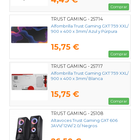
Comprar
TRUST GAMING - 25714
Alfombrilla Trust Gaming GXT 759 XXL/
900 x 400 x 3mm/ Azul y Púrpura
15,75 €
Comprar
TRUST GAMING - 25717
Alfombrilla Trust Gaming GXT 759 XXL/
900 x 400 x 3mm/ Blanca
15,75 €
Comprar
TRUST GAMING - 25108
Altavoces Trust Gaming GXT 606
JAVV/ 12W/ 2.0/ Negros