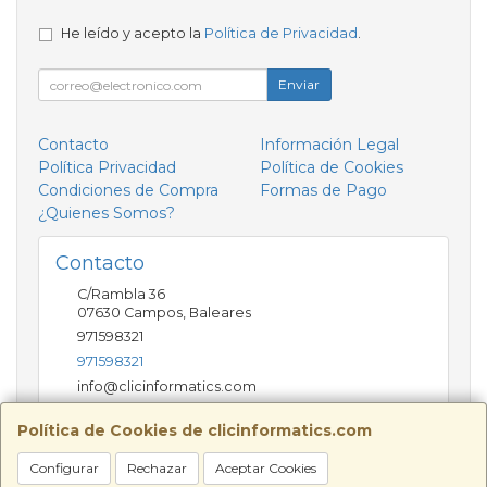
He leído y acepto la
Política de Privacidad
.
Enviar
Contacto
Información Legal
Política Privacidad
Política de Cookies
Condiciones de Compra
Formas de Pago
¿Quienes Somos?
Contacto
C/Rambla 36
07630
Campos
,
Baleares
971598321
971598321
info@clicinformatics.com
Política de Cookies de clicinformatics.com
Horario
Configurar
Rechazar
Aceptar Cookies