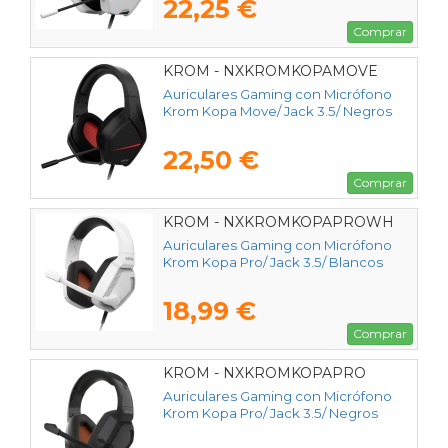
22,25 €
Comprar
KROM - NXKROMKOPAMOVE
Auriculares Gaming con Micrófono
Krom Kopa Move/ Jack 3.5/ Negros
22,50 €
Comprar
KROM - NXKROMKOPAPROWH
Auriculares Gaming con Micrófono
Krom Kopa Pro/ Jack 3.5/ Blancos
18,99 €
Comprar
KROM - NXKROMKOPAPRO
Auriculares Gaming con Micrófono
Krom Kopa Pro/ Jack 3.5/ Negros