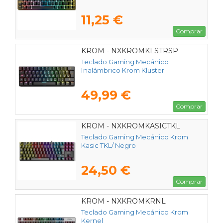
11,25 €
Comprar
KROM - NXKROMKLSTRSP
Teclado Gaming Mecánico
Inalámbrico Krom Kluster
49,99 €
Comprar
KROM - NXKROMKASICTKL
Teclado Gaming Mecánico Krom
Kasic TKL/ Negro
24,50 €
Comprar
KROM - NXKROMKRNL
Teclado Gaming Mecánico Krom
Kernel