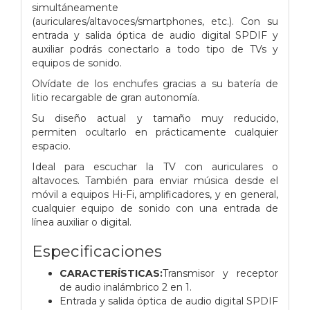
simultáneamente
(auriculares/altavoces/smartphones, etc.). Con su
entrada y salida óptica de audio digital SPDIF y
auxiliar podrás conectarlo a todo tipo de TVs y
equipos de sonido.
Olvídate de los enchufes gracias a su batería de
litio recargable de gran autonomía.
Su diseño actual y tamaño muy reducido,
permiten ocultarlo en prácticamente cualquier
espacio.
Ideal para escuchar la TV con auriculares o
altavoces. También para enviar música desde el
móvil a equipos Hi-Fi, amplificadores, y en general,
cualquier equipo de sonido con una entrada de
línea auxiliar o digital.
Especificaciones
CARACTERÍSTICAS:
Transmisor y receptor
de audio inalámbrico 2 en 1.
Entrada y salida óptica de audio digital SPDIF