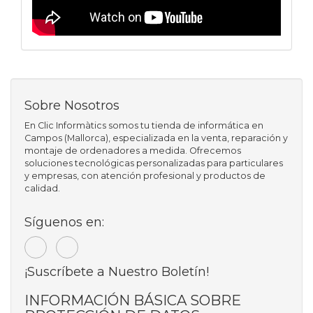
Sobre Nosotros
En Clic Informàtics somos tu tienda de informática en
Campos (Mallorca), especializada en la venta, reparación y
montaje de ordenadores a medida. Ofrecemos
soluciones tecnológicas personalizadas para particulares
y empresas, con atención profesional y productos de
calidad.
Síguenos en:
¡Suscríbete a Nuestro Boletín!
INFORMACIÓN BÁSICA SOBRE