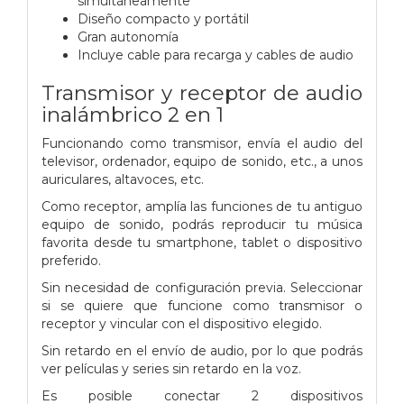
simultáneamente
Diseño compacto y portátil
Gran autonomía
Incluye cable para recarga y cables de audio
Transmisor y receptor de audio
inalámbrico 2 en 1
Funcionando como transmisor, envía el audio del
televisor, ordenador, equipo de sonido, etc., a unos
auriculares, altavoces, etc.
Como receptor, amplía las funciones de tu antiguo
equipo de sonido, podrás reproducir tu música
favorita desde tu smartphone, tablet o dispositivo
preferido.
Sin necesidad de configuración previa. Seleccionar
si se quiere que funcione como transmisor o
receptor y vincular con el dispositivo elegido.
Sin retardo en el envío de audio, por lo que podrás
ver películas y series sin retardo en la voz.
Es posible conectar 2 dispositivos