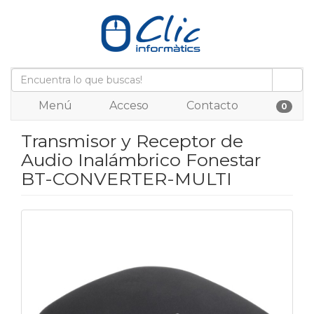
Menú
Acceso
Contacto
0
Transmisor y Receptor de
Audio Inalámbrico Fonestar
BT-CONVERTER-MULTI