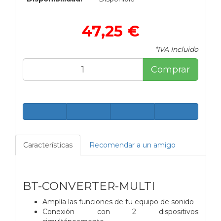
47,25 €
*IVA Incluido
Comprar
Características
Recomendar a un amigo
BT-CONVERTER-MULTI
Amplía las funciones de tu equipo de sonido
Conexión con 2 dispositivos