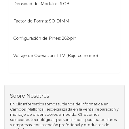
Densidad del Módulo: 16 GB
Factor de Forma: SO-DIMM
Configuración de Pines: 262-pin
Voltaje de Operación: 1.1 V (Bajo consumo)
Sobre Nosotros
En Clic Informàtics somos tu tienda de informática en
Campos (Mallorca), especializada en la venta, reparación y
montaje de ordenadores a medida. Ofrecemos
soluciones tecnológicas personalizadas para particulares
y empresas, con atención profesional y productos de