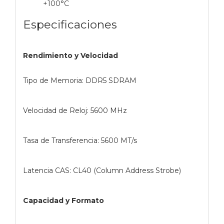
+100°C
Especificaciones
Rendimiento y Velocidad
Tipo de Memoria: DDR5 SDRAM
Velocidad de Reloj: 5600 MHz
Tasa de Transferencia: 5600 MT/s
Latencia CAS: CL40 (Column Address Strobe)
Capacidad y Formato