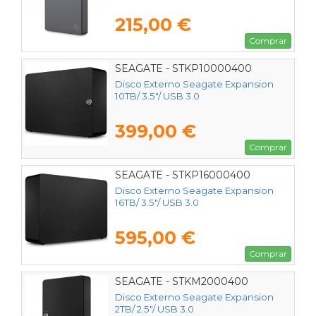
215,00 €
Comprar
SEAGATE - STKP10000400
Disco Externo Seagate Expansion
10TB/ 3.5"/ USB 3.0
399,00 €
Comprar
SEAGATE - STKP16000400
Disco Externo Seagate Expansion
16TB/ 3.5"/ USB 3.0
595,00 €
Comprar
SEAGATE - STKM2000400
Disco Externo Seagate Expansion
2TB/ 2.5"/ USB 3.0