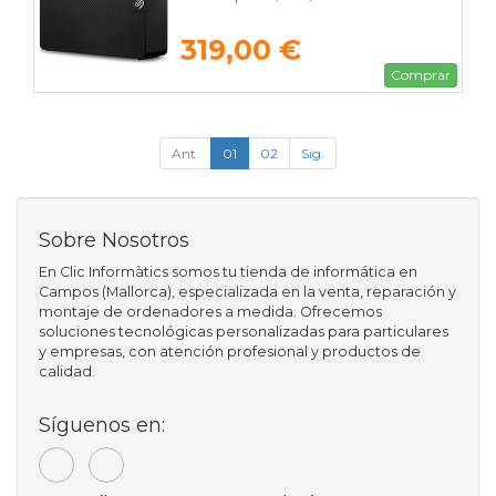
319,00 €
Comprar
Ant.
01
02
Sig.
Sobre Nosotros
En Clic Informàtics somos tu tienda de informática en
Campos (Mallorca), especializada en la venta, reparación y
montaje de ordenadores a medida. Ofrecemos
soluciones tecnológicas personalizadas para particulares
y empresas, con atención profesional y productos de
calidad.
Síguenos en: