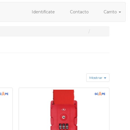
Identifícate
Contacto
Carrito
Mostrar