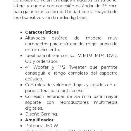
lateral y cuenta con conexión estándar de 3.5 mm
para garantizar su compatibilidad con la mayoría de
los dispositivos multimedia digitales.
Características
Altavoces estéreo de madera muy
compactos para disfrutar del mejor audio de
entretenimiento.
Ideal para utilizar con su TV, MP3, MP4, DVD,
CD y ordenador.
4” Woofer y 1”*2 Tweeter que permite
conseguir el rango completo del espectro
acústico.
Controles de volumen, bajos y agudos en el
panel lateral para fácil acceso.
Conexión estándar de 3.5 mm para mayor
soporte con reproductores multimedia
digitales.
Diseño Gaming.
Amplificador
Potencia: 150 W.