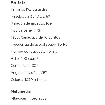
Pantalla
Tamaño: 17,3 pulgadas
Resolución: 3840 x 2160
Relación de aspecto: 16:9
Tipo de panel: IPS
Táctil: Capacitivo de 10 puntos
Frecuencia de actualización: 60 Hz
Tiempo de respuesta: 10 ms
Brillo: 400 cd/m²
Contraste: 1200:1
Ángulo de visión: 178°
Colores: 1070 millones
Multimedia
Altavoces: Integrados