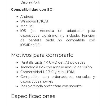
DisplayPort
Compatibilidad con SO:
Android
Windows 11/10/8
Mac OS
iOS (se necesita un adaptador para
dispositivos Lightning, no incluido; Función
de pantalla táctil no compatible con
iOS/iPadOS)
Motivos para comprarlo
Pantalla táctil 4K UHD de 17,3 pulgadas
Tecnología IPS con amplio ángulo de visión
Conectividad USB-C y Mini HDMI
Compatible con ordenadores, consolas y
dispositivos móviles
Incluye funda protectora con soporte
Especificaciones