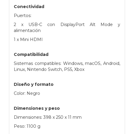
Conectividad
Puertos:
2 x USB-C con DisplayPort Alt Mode y
alimentación
1 x Mini HDMI
Compatibilidad
Sistemas compatibles: Windows, macOS, Android,
Linux, Nintendo Switch, PS5, Xbox
Diseño y formato
Color: Negro
Dimensiones y peso
Dimensiones: 398 x 250 x 11 mm
Peso: 1100 g