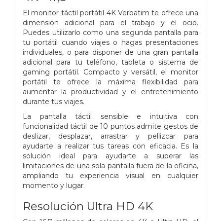
El monitor táctil portátil 4K Verbatim te ofrece una
dimensión adicional para el trabajo y el ocio.
Puedes utilizarlo como una segunda pantalla para
tu portátil cuando viajes o hagas presentaciones
individuales, o para disponer de una gran pantalla
adicional para tu teléfono, tableta o sistema de
gaming portátil. Compacto y versátil, el monitor
portátil te ofrece la máxima flexibilidad para
aumentar la productividad y el entretenimiento
durante tus viajes.
La pantalla táctil sensible e intuitiva con
funcionalidad táctil de 10 puntos admite gestos de
deslizar, desplazar, arrastrar y pellizcar para
ayudarte a realizar tus tareas con eficacia. Es la
solución ideal para ayudarte a superar las
limitaciones de una sola pantalla fuera de la oficina,
ampliando tu experiencia visual en cualquier
momento y lugar.
Resolución Ultra HD 4K