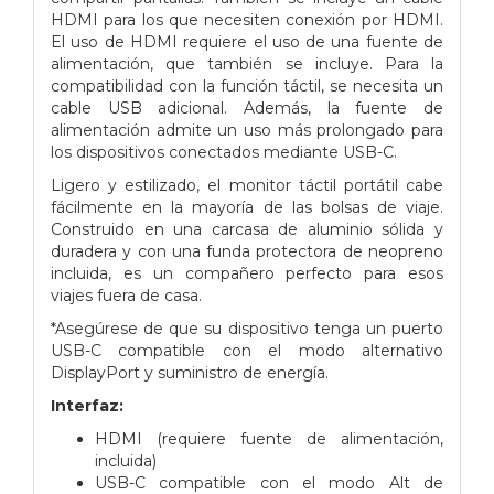
HDMI para los que necesiten conexión por HDMI.
El uso de HDMI requiere el uso de una fuente de
alimentación, que también se incluye. Para la
compatibilidad con la función táctil, se necesita un
cable USB adicional. Además, la fuente de
alimentación admite un uso más prolongado para
los dispositivos conectados mediante USB-C.
Ligero y estilizado, el monitor táctil portátil cabe
fácilmente en la mayoría de las bolsas de viaje.
Construido en una carcasa de aluminio sólida y
duradera y con una funda protectora de neopreno
incluida, es un compañero perfecto para esos
viajes fuera de casa.
*Asegúrese de que su dispositivo tenga un puerto
USB-C compatible con el modo alternativo
DisplayPort y suministro de energía.
Interfaz:
HDMI (requiere fuente de alimentación,
incluida)
USB-C compatible con el modo Alt de