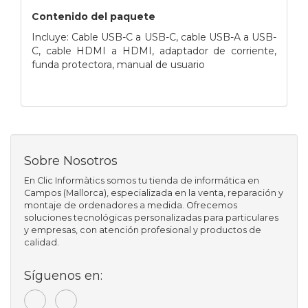
Contenido del paquete
Incluye: Cable USB-C a USB-C, cable USB-A a USB-
C, cable HDMI a HDMI, adaptador de corriente,
funda protectora, manual de usuario
Sobre Nosotros
En Clic Informàtics somos tu tienda de informática en
Campos (Mallorca), especializada en la venta, reparación y
montaje de ordenadores a medida. Ofrecemos
soluciones tecnológicas personalizadas para particulares
y empresas, con atención profesional y productos de
calidad.
Síguenos en: