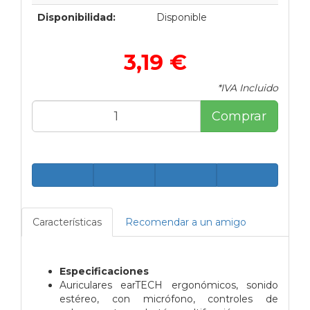
Disponibilidad:
Disponible
3,19 €
*IVA Incluido
Comprar
Características
Recomendar a un amigo
Especificaciones
Auriculares earTECH ergonómicos, sonido
estéreo, con micrófono, controles de