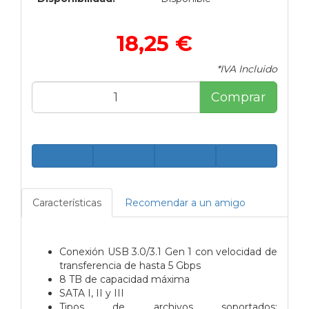
18,25 €
*IVA Incluido
Comprar
Características
Recomendar a un amigo
Conexión USB 3.0/3.1 Gen 1 con velocidad de
transferencia de hasta 5 Gbps
8 TB de capacidad máxima
SATA I, II y III
Tipos de archivos soportados: