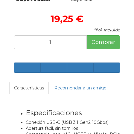
19,25 €
*IVA Incluido
Comprar
Características
Recomendar a un amigo
Especificaciones
Conexión USB-C (USB 3.1 Gen2 10Gbps)
Apertura fácil, sin tornillos