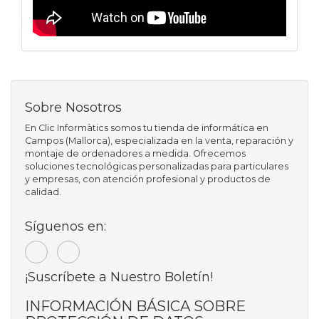
Sobre Nosotros
En Clic Informàtics somos tu tienda de informática en
Campos (Mallorca), especializada en la venta, reparación y
montaje de ordenadores a medida. Ofrecemos
soluciones tecnológicas personalizadas para particulares
y empresas, con atención profesional y productos de
calidad.
Síguenos en:
¡Suscríbete a Nuestro Boletín!
INFORMACIÓN BÁSICA SOBRE