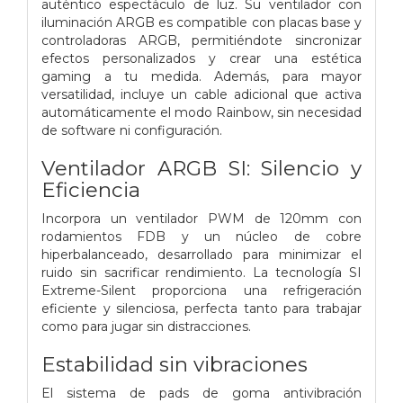
auténtico espectáculo de luz. Su ventilador con
iluminación ARGB es compatible con placas base y
controladoras ARGB, permitiéndote sincronizar
efectos personalizados y crear una estética
gaming a tu medida. Además, para mayor
versatilidad, incluye un cable adicional que activa
automáticamente el modo Rainbow, sin necesidad
de software ni configuración.
Ventilador ARGB SI: Silencio y
Eficiencia
Incorpora un ventilador PWM de 120mm con
rodamientos FDB y un núcleo de cobre
hiperbalanceado, desarrollado para minimizar el
ruido sin sacrificar rendimiento. La tecnología SI
Extreme-Silent proporciona una refrigeración
eficiente y silenciosa, perfecta tanto para trabajar
como para jugar sin distracciones.
Estabilidad sin vibraciones
El sistema de pads de goma antivibración