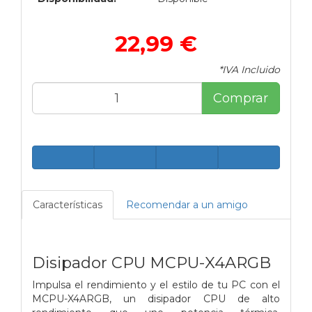
22,99 €
*IVA Incluido
Comprar
Características
Recomendar a un amigo
Disipador CPU MCPU-X4ARGB
Impulsa el rendimiento y el estilo de tu PC con el
MCPU-X4ARGB, un disipador CPU de alto