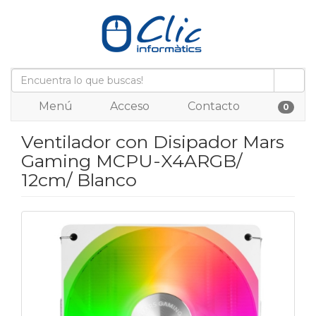
Menú
Acceso
Contacto
0
Ventilador con Disipador Mars
Gaming MCPU-X4ARGB/
12cm/ Blanco