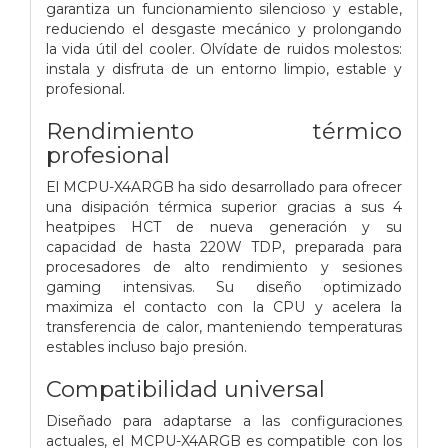
garantiza un funcionamiento silencioso y estable,
reduciendo el desgaste mecánico y prolongando
la vida útil del cooler. Olvídate de ruidos molestos:
instala y disfruta de un entorno limpio, estable y
profesional.
Rendimiento térmico
profesional
El MCPU-X4ARGB ha sido desarrollado para ofrecer
una disipación térmica superior gracias a sus 4
heatpipes HCT de nueva generación y su
capacidad de hasta 220W TDP, preparada para
procesadores de alto rendimiento y sesiones
gaming intensivas. Su diseño optimizado
maximiza el contacto con la CPU y acelera la
transferencia de calor, manteniendo temperaturas
estables incluso bajo presión.
Compatibilidad universal
Diseñado para adaptarse a las configuraciones
actuales, el MCPU-X4ARGB es compatible con los