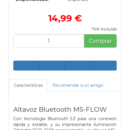
14,99 €
*IVA Incluido
Comprar
Características
Recomendar a un amigo
Altavoz Bluetooth MS-FLOW
Con tecnología Bluetooth 5.3 para una conexión
rápida y estable, y su impresionante iluminación