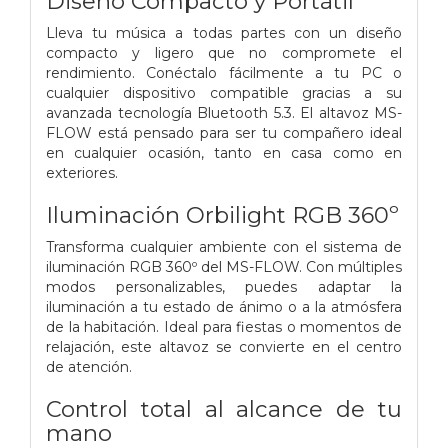
Diseño Compacto y Portátil
Lleva tu música a todas partes con un diseño
compacto y ligero que no compromete el
rendimiento. Conéctalo fácilmente a tu PC o
cualquier dispositivo compatible gracias a su
avanzada tecnología Bluetooth 5.3. El altavoz MS-
FLOW está pensado para ser tu compañero ideal
en cualquier ocasión, tanto en casa como en
exteriores.
Iluminación Orbilight RGB 360º
Transforma cualquier ambiente con el sistema de
iluminación RGB 360º del MS-FLOW. Con múltiples
modos personalizables, puedes adaptar la
iluminación a tu estado de ánimo o a la atmósfera
de la habitación. Ideal para fiestas o momentos de
relajación, este altavoz se convierte en el centro
de atención.
Control total al alcance de tu
mano