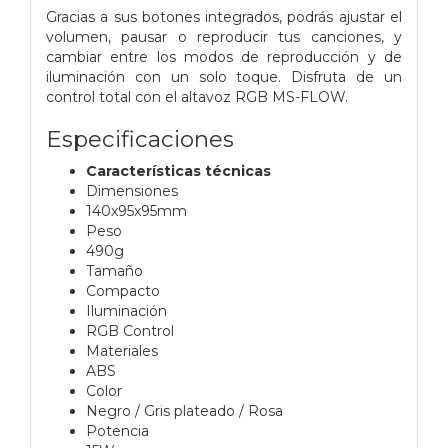
Gracias a sus botones integrados, podrás ajustar el
volumen, pausar o reproducir tus canciones, y
cambiar entre los modos de reproducción y de
iluminación con un solo toque. Disfruta de un
control total con el altavoz RGB MS-FLOW.
Especificaciones
Características técnicas
Dimensiones
140x95x95mm
Peso
490g
Tamaño
Compacto
Iluminación
RGB Control
Materiales
ABS
Color
Negro / Gris plateado / Rosa
Potencia