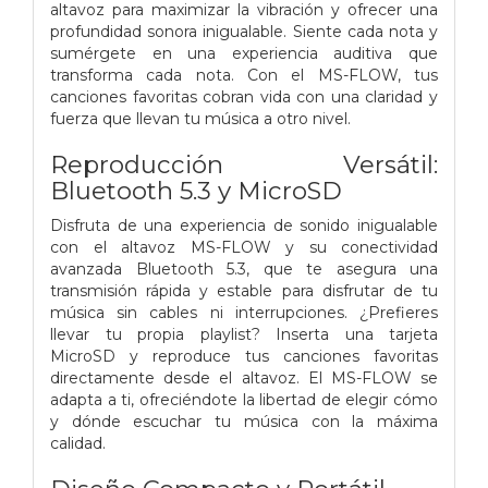
altavoz para maximizar la vibración y ofrecer una
profundidad sonora inigualable. Siente cada nota y
sumérgete en una experiencia auditiva que
transforma cada nota. Con el MS-FLOW, tus
canciones favoritas cobran vida con una claridad y
fuerza que llevan tu música a otro nivel.
Reproducción Versátil:
Bluetooth 5.3 y MicroSD
Disfruta de una experiencia de sonido inigualable
con el altavoz MS-FLOW y su conectividad
avanzada Bluetooth 5.3, que te asegura una
transmisión rápida y estable para disfrutar de tu
música sin cables ni interrupciones. ¿Prefieres
llevar tu propia playlist? Inserta una tarjeta
MicroSD y reproduce tus canciones favoritas
directamente desde el altavoz. El MS-FLOW se
adapta a ti, ofreciéndote la libertad de elegir cómo
y dónde escuchar tu música con la máxima
calidad.