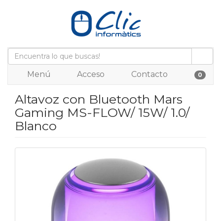
Menú
Acceso
Contacto
0
Altavoz con Bluetooth Mars
Gaming MS-FLOW/ 15W/ 1.0/
Blanco