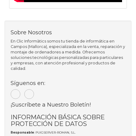
Sobre Nosotros
En Clic Informàtics somos tu tienda de informática en
Campos (Mallorca), especializada en la venta, reparación y
montaje de ordenadores a medida. Ofrecemos
soluciones tecnológicas personalizadas para particulares
y empresas, con atención profesional y productos de
calidad.
Síguenos en:
¡Suscríbete a Nuestro Boletín!
INFORMACIÓN BÁSICA SOBRE
PROTECCIÓN DE DATOS
Responsable
: PUIGSERVER-ROMAN, S.L.