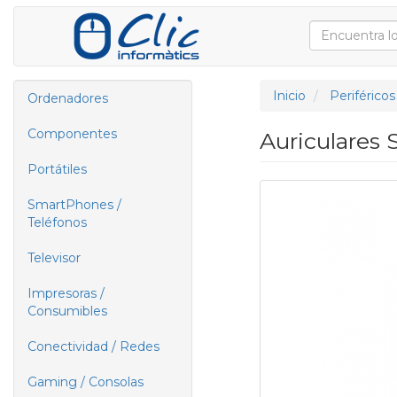
Inicio
Periféricos
Ordenadores
Componentes
Auriculares
Portátiles
SmartPhones /
Teléfonos
Televisor
Impresoras /
Consumibles
Conectividad / Redes
Gaming / Consolas