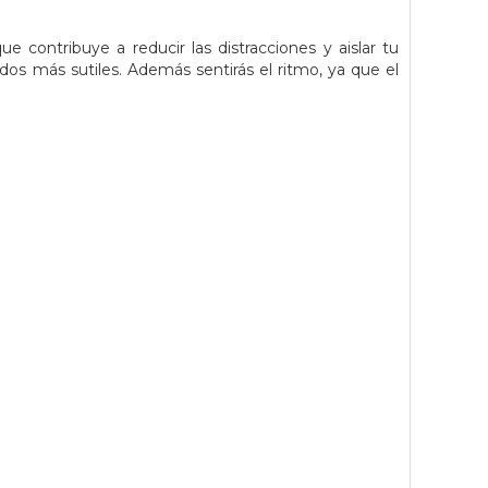
e contribuye a reducir las distracciones y aislar tu
nidos más sutiles. Además sentirás el ritmo, ya que el
.