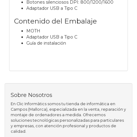
Botones silenciosos DPI: 800/1200/1600
Adaptador USB a Tipo C
Contenido del Embalaje
MOTH
Adaptador USB a Tipo C
Guía de instalación
Sobre Nosotros
En Clic Informàtics somos tu tienda de informática en
Campos (Mallorca), especializada en la venta, reparación y
montaje de ordenadores a medida. Ofrecemos
soluciones tecnológicas personalizadas para particulares
y empresas, con atención profesional y productos de
calidad.