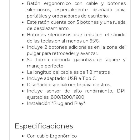
Ratón ergonómico con cable y botones
silenciosos, especialmente diseñado para
portátiles y ordenadores de escritorio.
Este ratón cuenta con 5 botones y una rueda
de desplazamiento.
Botones silenciosos que reducen el sonido
de las teclas en al menos un 95%.
Incluye 2 botones adicionales en la zona del
pulgar para retroceder y avanzar.
Su forma cómoda garantiza un agarre y
manejo perfecto.
La longitud del cable es de 1.8 metros.
Incluye adaptador USB a Tipo C.
Diseñado especialmente para diestros.
Incluye sensor de alto rendimiento, DPI
ajustables: 800/1200/1600.
Instalación "Plug and Play".
Especificaciones
Con cable Ergonómico