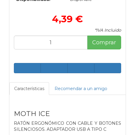
4,39 €
*IVA Incluido
Comprar
Características
Recomendar a un amigo
MOTH ICE
RATÓN ERGONÓMICO CON CABLE Y BOTONES
SILENCIOSOS. ADAPTADOR USB A TIPO C