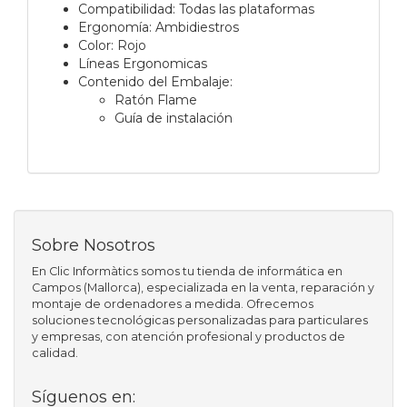
Compatibilidad: Todas las plataformas
Ergonomía: Ambidiestros
Color: Rojo
Líneas Ergonomicas
Contenido del Embalaje:
Ratón Flame
Guía de instalación
Sobre Nosotros
En Clic Informàtics somos tu tienda de informática en
Campos (Mallorca), especializada en la venta, reparación y
montaje de ordenadores a medida. Ofrecemos
soluciones tecnológicas personalizadas para particulares
y empresas, con atención profesional y productos de
calidad.
Síguenos en: