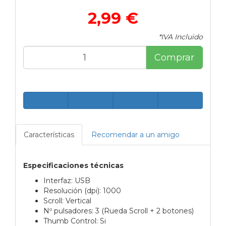
2,99 €
*IVA Incluido
Comprar
Características
Recomendar a un amigo
Especificaciones técnicas
Interfaz: USB
Resolución (dpi): 1000
Scroll: Vertical
Nº pulsadores: 3 (Rueda Scroll + 2 botones)
Thumb Control: Si