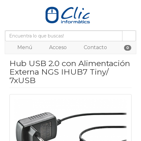
Menú
Acceso
Contacto
0
Hub USB 2.0 con Alimentación
Externa NGS IHUB7 Tiny/
7xUSB