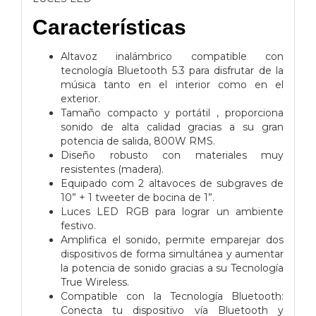
Características
Altavoz inalámbrico compatible con
tecnología Bluetooth 5.3 para disfrutar de la
música tanto en el interior como en el
exterior.
Tamaño compacto y portátil , proporciona
sonido de alta calidad gracias a su gran
potencia de salida, 800W RMS.
Diseño robusto con materiales muy
resistentes (madera).
Equipado com 2 altavoces de subgraves de
10” + 1 tweeter de bocina de 1”.
Luces LED RGB para lograr un ambiente
festivo.
Amplifica el sonido, permite emparejar dos
dispositivos de forma simultánea y aumentar
la potencia de sonido gracias a su Tecnología
True Wireless.
Compatible con la Tecnología Bluetooth:
Conecta tu dispositivo vía Bluetooth y