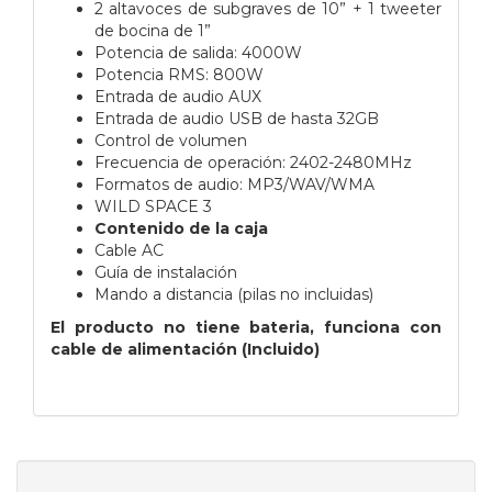
2 altavoces de subgraves de 10” + 1 tweeter
de bocina de 1”
Potencia de salida: 4000W
Potencia RMS: 800W
Entrada de audio AUX
Entrada de audio USB de hasta 32GB
Control de volumen
Frecuencia de operación: 2402-2480MHz
Formatos de audio: MP3/WAV/WMA
WILD SPACE 3
Contenido de la caja
Cable AC
Guía de instalación
Mando a distancia (pilas no incluidas)
El producto no tiene bateria, funciona con
cable de alimentación (Incluido)