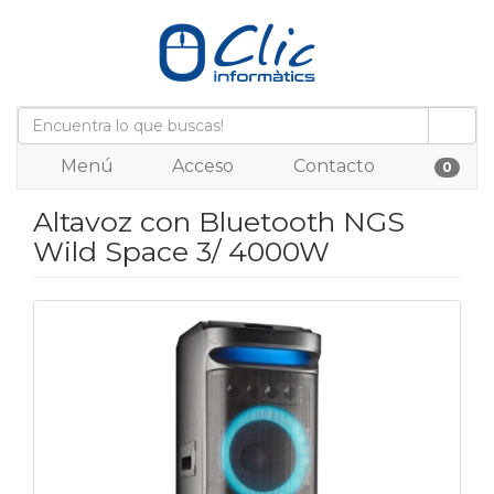
Menú
Acceso
Contacto
0
Altavoz con Bluetooth NGS
Wild Space 3/ 4000W