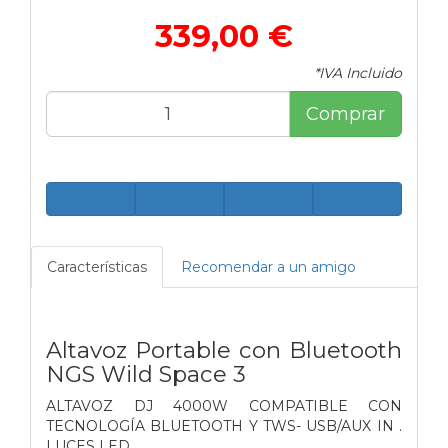
339,00 €
*IVA Incluido
Comprar
Características
Recomendar a un amigo
Altavoz Portable con Bluetooth
NGS Wild Space 3
ALTAVOZ DJ 4000W COMPATIBLE CON
TECNOLOGÍA BLUETOOTH Y TWS- USB/AUX IN .
LUCES LED