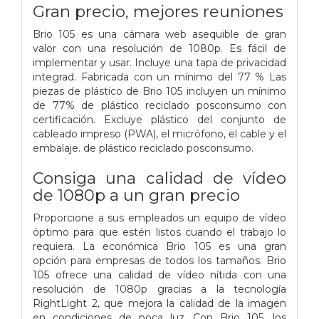
Gran precio, mejores reuniones
Brio 105 es una cámara web asequible de gran
valor con una resolución de 1080p. Es fácil de
implementar y usar. Incluye una tapa de privacidad
integrad. Fabricada con un mínimo del 77 % Las
piezas de plástico de Brio 105 incluyen un mínimo
de 77% de plástico reciclado posconsumo con
certificación. Excluye plástico del conjunto de
cableado impreso (PWA), el micrófono, el cable y el
embalaje. de plástico reciclado posconsumo.
Consiga una calidad de vídeo
de 1080p a un gran precio
Proporcione a sus empleados un equipo de vídeo
óptimo para que estén listos cuando el trabajo lo
requiera. La económica Brio 105 es una gran
opción para empresas de todos los tamaños. Brio
105 ofrece una calidad de vídeo nítida con una
resolución de 1080p gracias a la tecnología
RightLight 2, que mejora la calidad de la imagen
en condiciones de poca luz. Con Brio 105, los