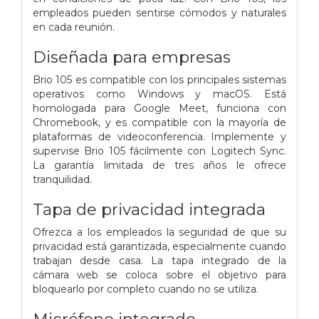
empleados pueden sentirse cómodos y naturales
en cada reunión.
Diseñada para empresas
Brio 105 es compatible con los principales sistemas
operativos como Windows y macOS. Está
homologada para Google Meet, funciona con
Chromebook, y es compatible con la mayoría de
plataformas de videoconferencia. Implemente y
supervise Brio 105 fácilmente con Logitech Sync.
La garantía limitada de tres años le ofrece
tranquilidad.
Tapa de privacidad integrada
Ofrezca a los empleados la seguridad de que su
privacidad está garantizada, especialmente cuando
trabajan desde casa. La tapa integrado de la
cámara web se coloca sobre el objetivo para
bloquearlo por completo cuando no se utiliza.
Micrófono integrado