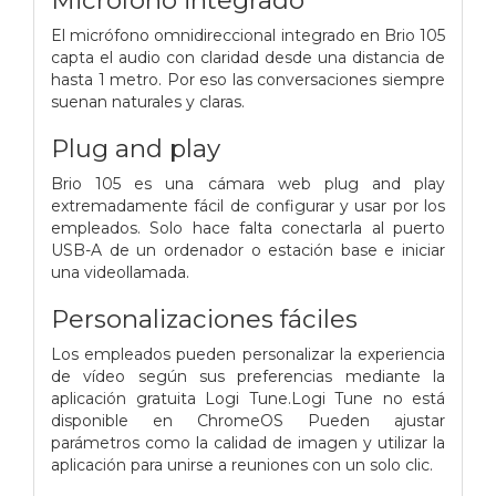
El micrófono omnidireccional integrado en Brio 105
capta el audio con claridad desde una distancia de
hasta 1 metro. Por eso las conversaciones siempre
suenan naturales y claras.
Plug and play
Brio 105 es una cámara web plug and play
extremadamente fácil de configurar y usar por los
empleados. Solo hace falta conectarla al puerto
USB-A de un ordenador o estación base e iniciar
una videollamada.
Personalizaciones fáciles
Los empleados pueden personalizar la experiencia
de vídeo según sus preferencias mediante la
aplicación gratuita Logi Tune.Logi Tune no está
disponible en ChromeOS Pueden ajustar
parámetros como la calidad de imagen y utilizar la
aplicación para unirse a reuniones con un solo clic.