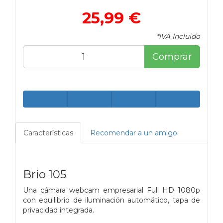
25,99 €
*IVA Incluido
Comprar
Características
Recomendar a un amigo
Brio 105
Una cámara webcam empresarial Full HD 1080p
con equilibrio de iluminación automático, tapa de
privacidad integrada.