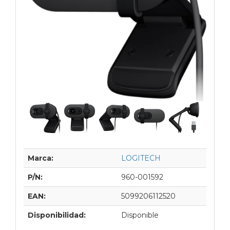
Marca:
LOGITECH
P/N:
960-001592
EAN:
5099206112520
Disponibilidad:
Disponible