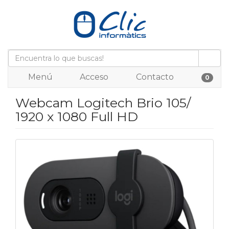
Menú
Acceso
Contacto
0
Webcam Logitech Brio 105/
1920 x 1080 Full HD