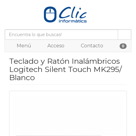
Menú
Acceso
Contacto
0
Teclado y Ratón Inalámbricos
Logitech Silent Touch MK295/
Blanco