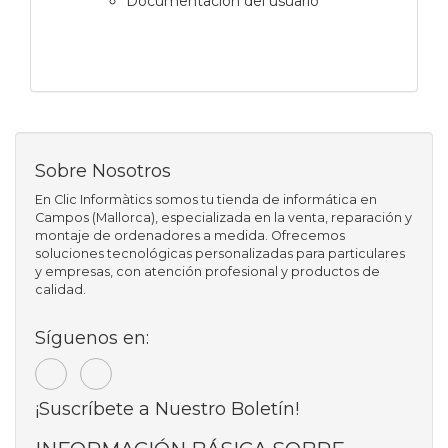
Documentación del usuario
Sobre Nosotros
En Clic Informàtics somos tu tienda de informática en
Campos (Mallorca), especializada en la venta, reparación y
montaje de ordenadores a medida. Ofrecemos
soluciones tecnológicas personalizadas para particulares
y empresas, con atención profesional y productos de
calidad.
Síguenos en:
¡Suscríbete a Nuestro Boletín!