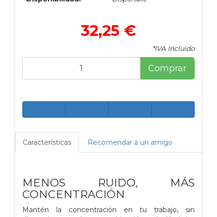
32,25 €
*IVA Incluido
Comprar
Características
Recomendar a un amigo
MENOS RUIDO, MÁS
CONCENTRACIÓN
Mantén la concentración en tu trabajo, sin