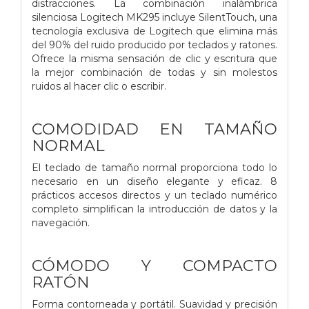
distracciones. La combinación inalámbrica
silenciosa Logitech MK295 incluye SilentTouch, una
tecnología exclusiva de Logitech que elimina más
del 90% del ruido producido por teclados y ratones.
Ofrece la misma sensación de clic y escritura que
la mejor combinación de todas y sin molestos
ruidos al hacer clic o escribir.
COMODIDAD EN TAMAÑO
NORMAL
El teclado de tamaño normal proporciona todo lo
necesario en un diseño elegante y eficaz. 8
prácticos accesos directos y un teclado numérico
completo simplifican la introducción de datos y la
navegación.
CÓMODO Y COMPACTO
RATÓN
Forma contorneada y portátil. Suavidad y precisión