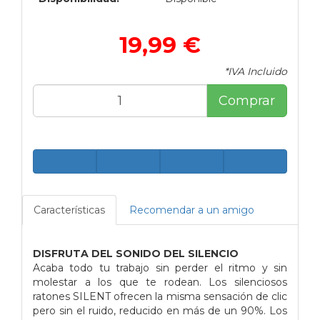
19,99 €
*IVA Incluido
Comprar
Características
Recomendar a un amigo
DISFRUTA DEL SONIDO DEL SILENCIO
Acaba todo tu trabajo sin perder el ritmo y sin
molestar a los que te rodean. Los silenciosos
ratones SILENT ofrecen la misma sensación de clic
pero sin el ruido, reducido en más de un 90%. Los