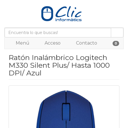
Menú
Acceso
Contacto
0
Ratón Inalámbrico Logitech
M330 Silent Plus/ Hasta 1000
DPI/ Azul