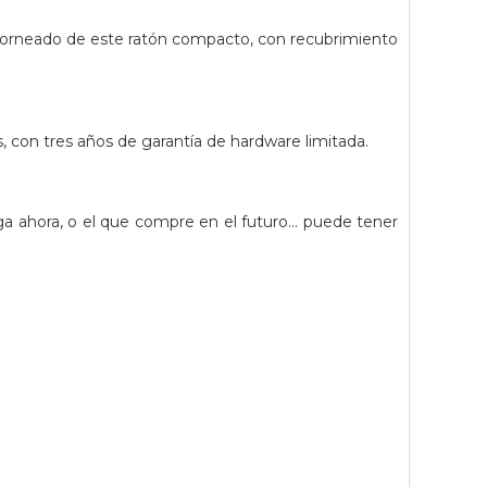
ntorneado de este ratón compacto, con recubrimiento
s, con tres años de garantía de hardware limitada.
 ahora, o el que compre en el futuro... puede tener