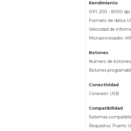
Rendimiento
DPI: 200 - 8000 dpi
Formato de datos USB
Velocidad de inform
Microprocesador: AR
Botones
Número de botones:
Botones programabl
Conectividad
Conexión: USB
Compatibilidad
Sistemas compatible
Requisitos: Puerto 