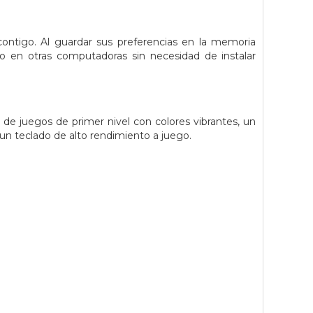
contigo. Al guardar sus preferencias en la memoria
o en otras computadoras sin necesidad de instalar
e juegos de primer nivel con colores vibrantes, un
y un teclado de alto rendimiento a juego.