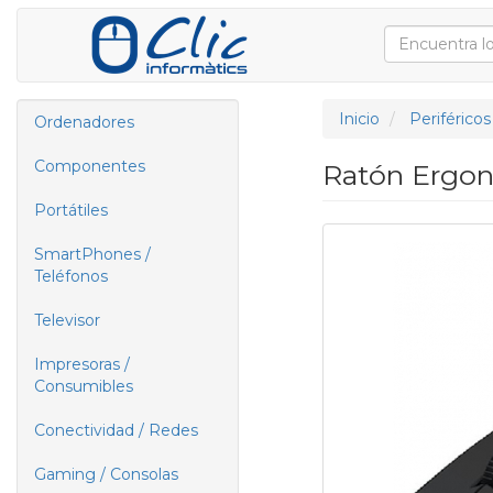
Inicio
Periféricos
Ordenadores
Componentes
Ratón Ergon
Portátiles
SmartPhones /
Teléfonos
Televisor
Impresoras /
Consumibles
Conectividad / Redes
Gaming / Consolas