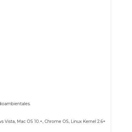
dioambientales.
 Vista, Mac OS 10.+, Chrome OS, Linux Kernel 2.6+