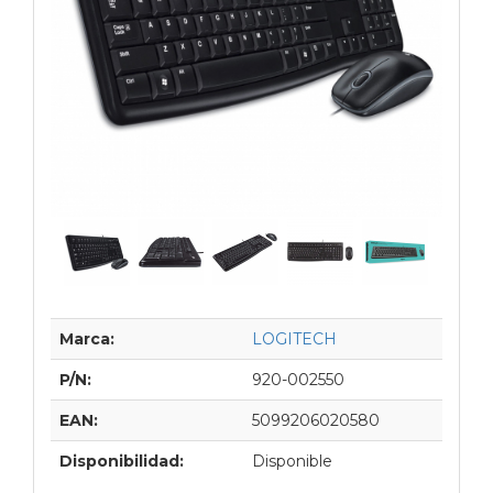
Marca:
LOGITECH
P/N:
920-002550
EAN:
5099206020580
Disponibilidad:
Disponible