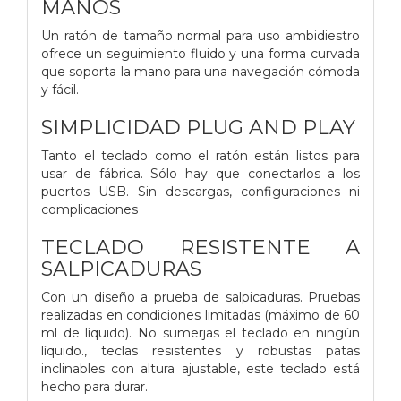
MANOS
Un ratón de tamaño normal para uso ambidiestro
ofrece un seguimiento fluido y una forma curvada
que soporta la mano para una navegación cómoda
y fácil.
SIMPLICIDAD PLUG AND PLAY
Tanto el teclado como el ratón están listos para
usar de fábrica. Sólo hay que conectarlos a los
puertos USB. Sin descargas, configuraciones ni
complicaciones
TECLADO RESISTENTE A
SALPICADURAS
Con un diseño a prueba de salpicaduras. Pruebas
realizadas en condiciones limitadas (máximo de 60
ml de líquido). No sumerjas el teclado en ningún
líquido., teclas resistentes y robustas patas
inclinables con altura ajustable, este teclado está
hecho para durar.