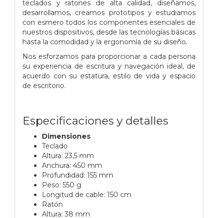
teclados y ratones de alta calidad, diseñamos,
desarrollamos, creamos prototipos y estudiamos
con esmero todos los componentes esenciales de
nuestros dispositivos, desde las tecnologías básicas
hasta la comodidad y la ergonomía de su diseño.
Nos esforzamos para proporcionar a cada persona
su experiencia de escritura y navegación ideal, de
acuerdo con su estatura, estilo de vida y espacio
de escritorio.
Especificaciones y detalles
Dimensiones
Teclado
Altura: 23,5 mm
Anchura: 450 mm
Profundidad: 155 mm
Peso: 550 g
Longitud de cable: 150 cm
Ratón
Altura: 38 mm