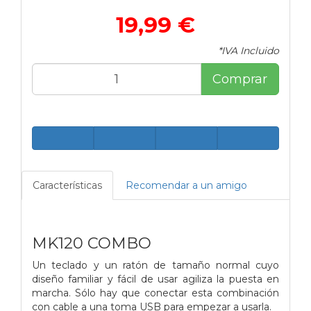
19,99 €
*IVA Incluido
Comprar
Características
Recomendar a un amigo
MK120 COMBO
Un teclado y un ratón de tamaño normal cuyo
diseño familiar y fácil de usar agiliza la puesta en
marcha. Sólo hay que conectar esta combinación
con cable a una toma USB para empezar a usarla.