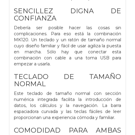
SENCILLEZ DIGNA DE
CONFIANZA
Debería ser posible hacer las cosas sin
complicaciones. Para eso está la combinación
MK120. Un teclado y un ratón de tamaño normal
cuyo diseño familiar y fácil de usar agiliza la puesta
en marcha. Sólo hay que conectar esta
combinación con cable a una toma USB para
empezar a usarla.
TECLADO DE TAMAÑO
NORMAL
Este teclado de tamaño normal con sección
numérica integrada facilita la introducción de
datos, los cálculos y la navegación. La barra
espaciadora curvada y las teclas fáciles de leer
proporcionan una experiencia cómoda y familiar.
COMODIDAD PARA AMBAS