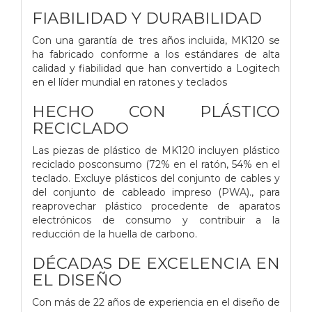
FIABILIDAD Y DURABILIDAD
Con una garantía de tres años incluida, MK120 se
ha fabricado conforme a los estándares de alta
calidad y fiabilidad que han convertido a Logitech
en el líder mundial en ratones y teclados
HECHO CON PLÁSTICO
RECICLADO
Las piezas de plástico de MK120 incluyen plástico
reciclado posconsumo (72% en el ratón, 54% en el
teclado. Excluye plásticos del conjunto de cables y
del conjunto de cableado impreso (PWA)., para
reaprovechar plástico procedente de aparatos
electrónicos de consumo y contribuir a la
reducción de la huella de carbono.
DÉCADAS DE EXCELENCIA EN
EL DISEÑO
Con más de 22 años de experiencia en el diseño de