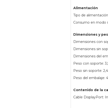
Alimentación
Tipo de alimentació
Consumo en modo s
Dimensiones y pe
Dimensiones con sop
Dimensiones sin sopo
Dimensiones del emb
Peso con soporte: 3,
Peso sin soporte: 2,
Peso del embalaje: 4
Contenido de la ca
Cable DisplayPort: I