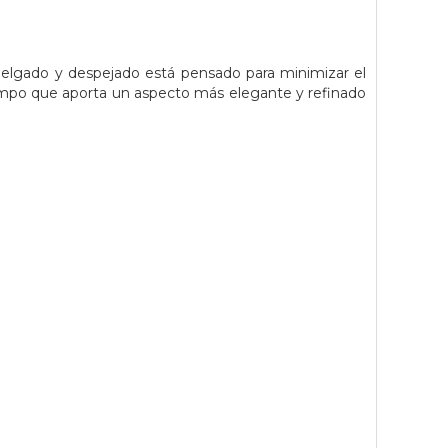
delgado y despejado está pensado para minimizar el
tiempo que aporta un aspecto más elegante y refinado