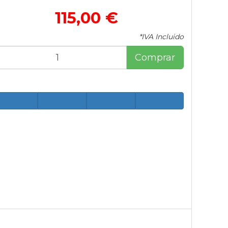
115,00 €
*IVA Incluido
Comprar