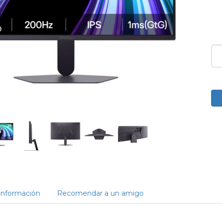
Información
Recomendar a un amigo