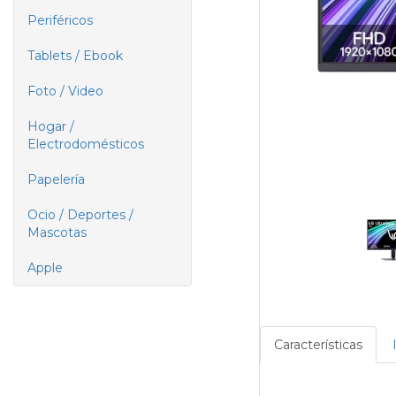
Periféricos
Tablets / Ebook
Foto / Video
Hogar /
Electrodomésticos
Papelería
Ocio / Deportes /
Mascotas
Apple
Características