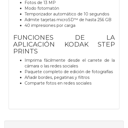
Fotos de 13 MP
Modo fotomatón
Temporizador automático de 10 segundos
Admite tarjetas microSD™ de hasta 256 GB
40 impresiones por carga
FUNCIONES DE LA
APLICACIÓN KODAK STEP
PRINTS
Imprima fácilmente desde el carrete de la
cámara o las redes sociales
Paquete completo de edición de fotografías
Añadir bordes, pegatinas y filtros
Comparte fotos en redes sociales