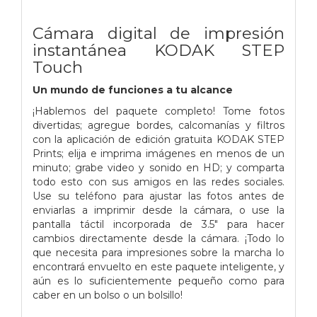
Cámara digital de impresión
instantánea KODAK STEP
Touch
Un mundo de funciones a tu alcance
¡Hablemos del paquete completo! Tome fotos
divertidas; agregue bordes, calcomanías y filtros
con la aplicación de edición gratuita KODAK STEP
Prints; elija e imprima imágenes en menos de un
minuto; grabe video y sonido en HD; y comparta
todo esto con sus amigos en las redes sociales.
Use su teléfono para ajustar las fotos antes de
enviarlas a imprimir desde la cámara, o use la
pantalla táctil incorporada de 3.5″ para hacer
cambios directamente desde la cámara. ¡Todo lo
que necesita para impresiones sobre la marcha lo
encontrará envuelto en este paquete inteligente, y
aún es lo suficientemente pequeño como para
caber en un bolso o un bolsillo!