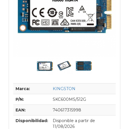
Marca:
KINGSTON
P/N:
SKC600MS/512G
EAN:
740617315998
Disponibilidad:
Disponible a partir de
11/08/2026