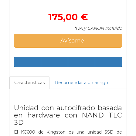
175,00 €
*IVA y CANON Incluido
Avísame
Características
Recomendar a un amigo
Unidad con autocifrado basada
en hardware con NAND TLC
3D
El KC600 de Kingston es una unidad SSD de