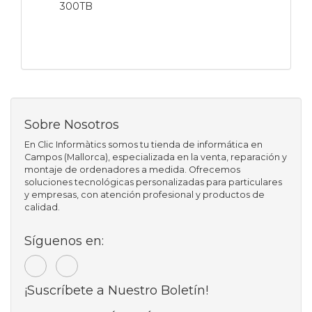
300TB
Sobre Nosotros
En Clic Informàtics somos tu tienda de informática en
Campos (Mallorca), especializada en la venta, reparación y
montaje de ordenadores a medida. Ofrecemos
soluciones tecnológicas personalizadas para particulares
y empresas, con atención profesional y productos de
calidad.
Síguenos en:
¡Suscríbete a Nuestro Boletín!