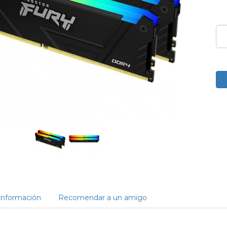
Información
Recomendar a un amigo