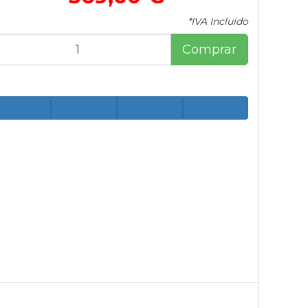
*IVA Incluido
Comprar