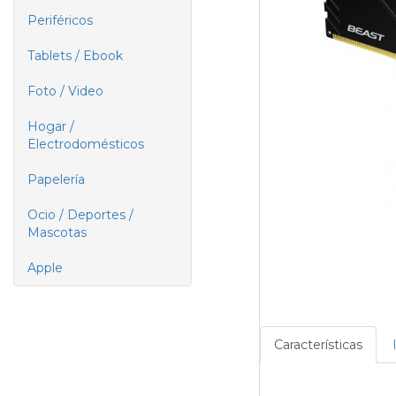
Periféricos
Tablets / Ebook
Foto / Video
Hogar /
Electrodomésticos
Papelería
Ocio / Deportes /
Mascotas
Apple
Características