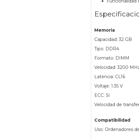
Funcionalidad 
Especificaci
Memoria
Capacidad: 32 GB
Tipo: DDR4
Formato: DIMM
Velocidad: 3200 MH
Latencia: CL16
Voltaje: 1.35 V
ECC: Sí
Velocidad de transfe
Compatibilidad
Uso: Ordenadores de 