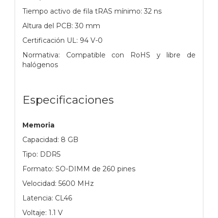
Tiempo activo de fila tRAS mínimo: 32 ns
Altura del PCB: 30 mm
Certificación UL: 94 V-0
Normativa: Compatible con RoHS y libre de
halógenos
Especificaciones
Memoria
Capacidad: 8 GB
Tipo: DDR5
Formato: SO-DIMM de 260 pines
Velocidad: 5600 MHz
Latencia: CL46
Voltaje: 1.1 V