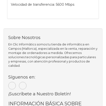
Velocidad de transferencia: 5600 Mbps
Sobre Nosotros
En Clic Informàtics somos tu tienda de informática en
Campos (Mallorca), especializada en la venta, reparación y
montaje de ordenadores a medida. Ofrecemos
soluciones tecnológicas personalizadas para particulares
y empresas, con atención profesional y productos de
calidad.
Síguenos en:
¡Suscríbete a Nuestro Boletín!
INFORMACIÓN BÁSICA SOBRE