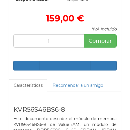
159,00 €
*IVA Incluido
Comprar
Características
Recomendar a un amigo
KVR56S46BS6-8
Este documento describe el módulo de memoria
KVR56S46BS6-8 de ValueRAM, un módulo de