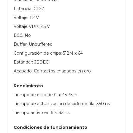
Latencia: CL22
Voltaje: 1.2 V
Voltaje VPP: 2.5 V
ECC: No
Buffer: Unbuffered
Configuración de chips: 512M x 64
Estándar: JEDEC
Acabado: Contactos chapados en oro
Rendimiento
Tiempo de ciclo de fila: 45.75 ns
Tiempo de actualización de ciclo de fila: 350 ns
Tiempo activo en fila: 32 ns
Condiciones de funcionamiento