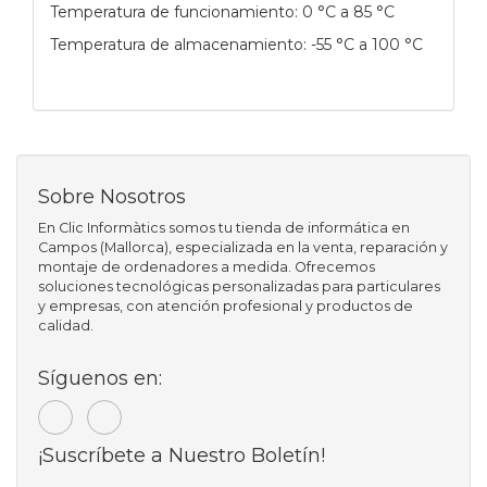
Temperatura de funcionamiento: 0 °C a 85 °C
Temperatura de almacenamiento: -55 °C a 100 °C
Sobre Nosotros
En Clic Informàtics somos tu tienda de informática en
Campos (Mallorca), especializada en la venta, reparación y
montaje de ordenadores a medida. Ofrecemos
soluciones tecnológicas personalizadas para particulares
y empresas, con atención profesional y productos de
calidad.
Síguenos en:
¡Suscríbete a Nuestro Boletín!